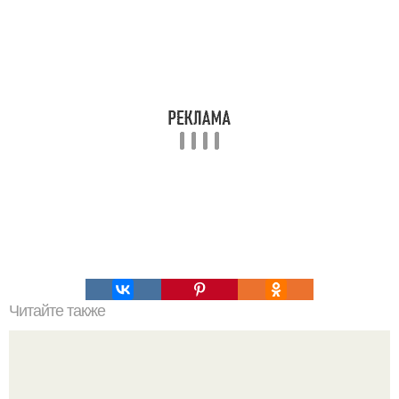
Читайте также