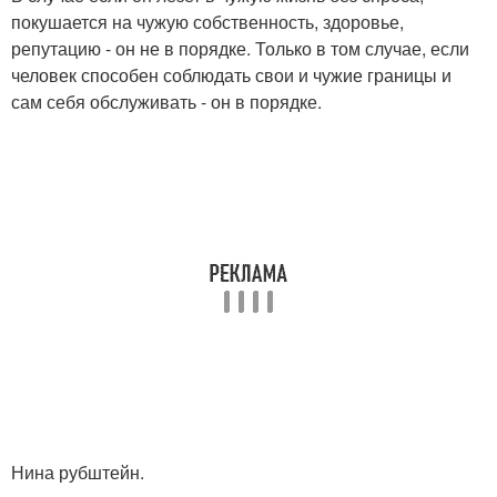
покушается на чужую собственность, здоровье,
репутацию - он не в порядке. Только в том случае, если
человек способен соблюдать свои и чужие границы и
сам себя обслуживать - он в порядке.
Нина рубштейн.