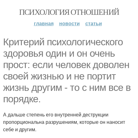
ПСИХОЛОГИЯ ОТНОШЕНИЙ
главная
новости
статьи
Критерий психологического
здоровья один и он очень
прост: если человек доволен
своей жизнью и не портит
жизнь другим - то с ним все в
порядке.
А дальше степень его внутренней деструкции
пропорциональна разрушениям, которые он наносит
себе и другим.