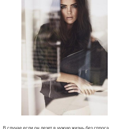
В случае если он лезет в чужую жизнь без спроса,