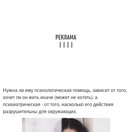
Нужна ли ему психологическая помощь, зависит от того,
хочет ли он жить иначе (может не хотеть), а
психиатрическая - от того, насколько его действия
разрушительны для окружающих.