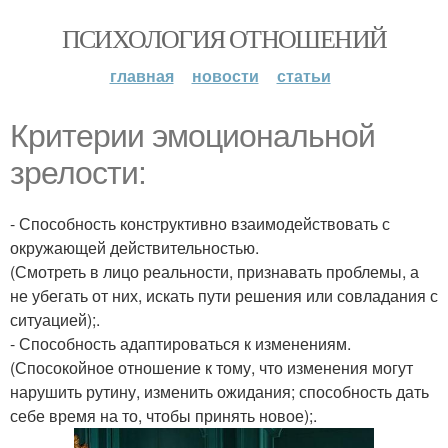
ПСИХОЛОГИЯ ОТНОШЕНИЙ
главная
новости
статьи
Критерии эмоциональной
зрелости:
- Способность конструктивно взаимодействовать с
окружающей действительностью.
(Смотреть в лицо реальности, признавать проблемы, а
не убегать от них, искать пути решения или совладания с
ситуацией);.
- Способность адаптироваться к изменениям.
(Спосокойное отношение к тому, что изменения могут
нарушить рутину, изменить ожидания; способность дать
себе время на то, чтобы принять новое);.