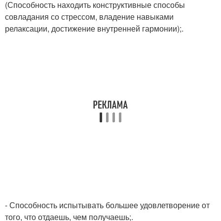
(Способность находить конструктивные способы
совладания со стрессом, владение навыками
релаксации, достижение внутренней гармонии);.
- Способность испытывать большее удовлетворение от
того, что отдаешь, чем получаешь;.