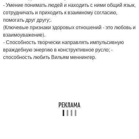
- Умение понимать людей и находить с ними общий язык,
сотрудничать и приходить к взаимному согласию,
помогать друг другу;.
(Ключевые признаки здоровых отношений - это любовь и
взаимоуважение).
- Способность творчески направлять импульсивную
враждебную энергию в конструктивное русло; -
способность любить Вильям меннингер.