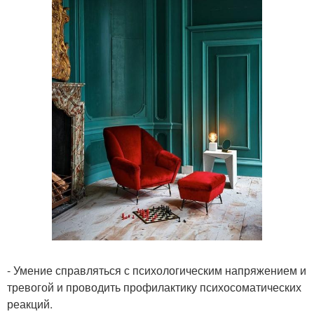
- Умение справляться с психологическим напряжением и
тревогой и проводить профилактику психосоматических
реакций.