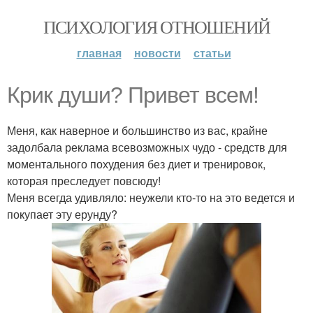
ПСИХОЛОГИЯ ОТНОШЕНИЙ
главная
новости
статьи
Крик души? Привет всем!
Меня, как наверное и большинство из вас, крайне
задолбала реклама всевозможных чудо - средств для
моментального похудения без диет и тренировок,
которая преследует повсюду!
Меня всегда удивляло: неужели кто-то на это ведется и
покупает эту ерунду?