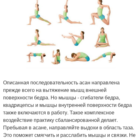
Описанная последовательность асан направлена
прежде всего на вытяжение мышц внешней
поверхности бедра. Но мышцы - сгибатели бедра,
квадрицепсы и мышцы внутренней поверхности бедра
также включаются в работу. Такое комплексное
воздействие практику сбалансированной делает.
Пребывая в асане, направляйте выдохи в область таза.
Это поможет смягчить и расслабить мышцы и связки. Не