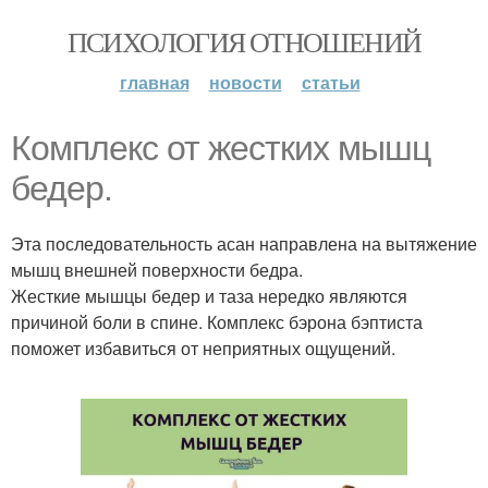
ПСИХОЛОГИЯ ОТНОШЕНИЙ
главная
новости
статьи
Комплекс от жестких мышц
бедер.
Эта последовательность асан направлена на вытяжение
мышц внешней поверхности бедра.
Жесткие мышцы бедер и таза нередко являются
причиной боли в спине. Комплекс бэрона бэптиста
поможет избавиться от неприятных ощущений.