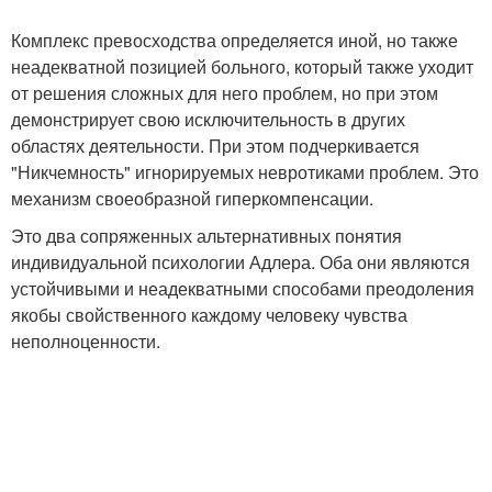
Комплекс превосходства определяется иной, но также
неадекватной позицией больного, который также уходит
от решения сложных для него проблем, но при этом
демонстрирует свою исключительность в других
областях деятельности. При этом подчеркивается
"Никчемность" игнорируемых невротиками проблем. Это
механизм своеобразной гиперкомпенсации.
Это два сопряженных альтернативных понятия
индивидуальной психологии Адлера. Оба они являются
устойчивыми и неадекватными способами преодоления
якобы свойственного каждому человеку чувства
неполноценности.