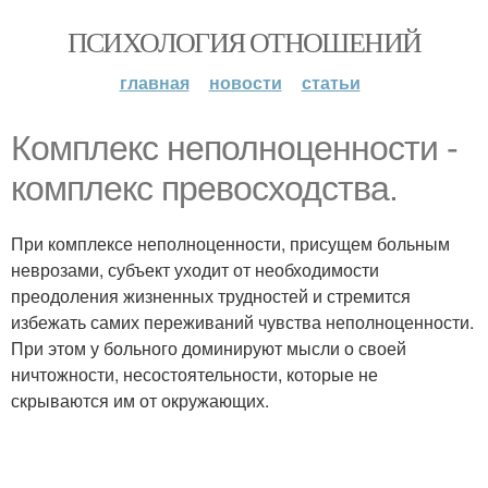
ПСИХОЛОГИЯ ОТНОШЕНИЙ
главная
новости
статьи
Комплекс неполноценности -
комплекс превосходства.
При комплексе неполноценности, присущем больным
неврозами, субъект уходит от необходимости
преодоления жизненных трудностей и стремится
избежать самих переживаний чувства неполноценности.
При этом у больного доминируют мысли о своей
ничтожности, несостоятельности, которые не
скрываются им от окружающих.