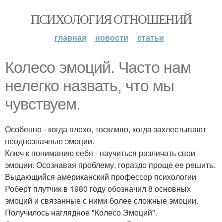
ПСИХОЛОГИЯ ОТНОШЕНИЙ
главная
новости
статьи
Колесо эмоций. Часто нам
нелегко назвать, что мы
чувствуем.
Особенно - когда плохо, тоскливо, когда захлестывают
неоднозначные эмоции.
Ключ к пониманию себя - научиться различать свои
эмоции. Осознавая проблему, гораздо проще ее решить.
Выдающийся американский профессор психологии
Роберт плутчик в 1980 году обозначил 8 основных
эмоций и связанные с ними более сложные эмоции.
Получилось наглядное "Колесо Эмоций".