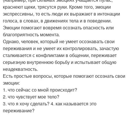
краснеют щеки, трясутся руки. Кроме того, эмоции
экспрессивны, то есть люди их выражают в интонации
голоса, в словах, в движениях тела и в поведении.
Эмоции помогают вовремя осознать опасность или
благоприятность момента.
Однако, человек, который не умеет осознавать свои
переживания и не умеет их контролировать, зачастую
сталкивается с конфликтами в общении, переживает
серьезную внутреннюю борьбу и испытывает общую
неадекватность.
Есть простые вопросы, которые помогают осознать свои
эмоции:
1. что сейчас со мной происходит?
2. что чувствует мое тело?
3. что я хочу сделать? 4. как называется это
переживание?