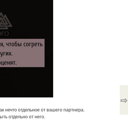
⇨
ак нечто отдельное от вашего партнера.
ыть отдельно от него.