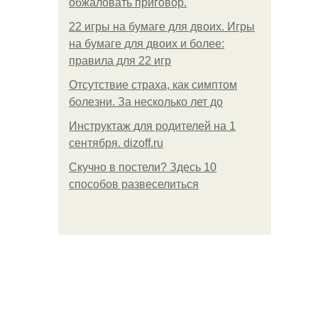
обжаловать приговор.
22 игры на бумаге для двоих. Игры
на бумаге для двоих и более:
правила для 22 игр
Отсутствие страха, как симптом
болезни. За несколько лет до
Инструктаж для родителей на 1
сентября. dizoff.ru
Скучно в постели? Здесь 10
способов развеселиться