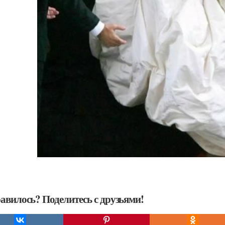
авилось? Поделитесь с друзьями!