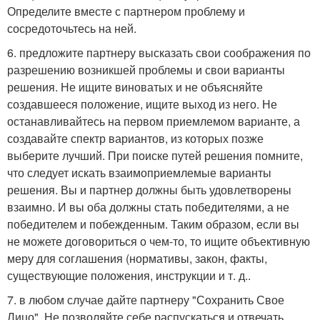
Определите вместе с партнером проблему и
сосредоточьтесь на ней.
6. предложите партнеру высказать свои соображения по
разрешению возникшей проблемы и свои варианты
решения. Не ищите виноватых и не объясняйте
создавшееся положение, ищите выход из него. Не
останавливайтесь на первом приемлемом варианте, а
создавайте спектр вариантов, из которых позже
выберите лучший. При поиске путей решения помните,
что следует искать взаимоприемлемые варианты
решения. Вы и партнер должны быть удовлетворены
взаимно. И вы оба должны стать победителями, а не
победителем и побежденным. Таким образом, если вы
не можете договориться о чем-то, то ищите объективную
меру для соглашения (нормативы, закон, факты,
существующие положения, инструкции и т. д..
7. в любом случае дайте партнеру "Сохранить Свое
Лицо". Не позволяйте себе распускаться и отвечать