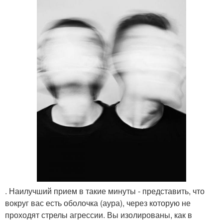
. Наилучший прием в такие минуты - представить, что
вокруг вас есть оболочка (аура), через которую не
проходят стрелы агрессии. Вы изолированы, как в