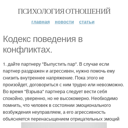
ПСИХОЛОГИЯ ОТНОШЕНИЙ
главная
новости
статьи
Кодекс поведения в
конфликтах.
1. дайте партнеру "Выпустить пар". В случае если
партнер раздражен и агрессивен, нужно помочь ему
снизить внутреннее напряжение. Пока этого не
произойдет, договориться с ним трудно или невозможно.
Во время "Взрыва" партнера следует вести себя
спокойно, уверенно, но не высокомерно. Необходимо
помнить, что человек в состоянии эмоционального
возбуждения неуправляем, а его агрессивность
объясняется перенасыщением отрицательных эмоций