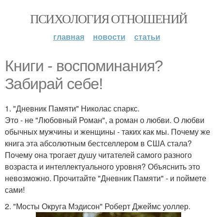
ПСИХОЛОГИЯ ОТНОШЕНИЙ
главная
новости
статьи
Книги - воспоминания?
Забирай себе!
1. "Дневник Памяти" Николас спаркс.
Это - не "Любовный Роман", а роман о любви. О любви
обычных мужчины и женщины - таких как мы. Почему же
книга эта абсолютным бестселлером в США стала?
Почему она трогает душу читателей самого разного
возраста и интеллектуального уровня? Объяснить это
невозможно. Прочитайте "Дневник Памяти" - и поймете
сами!
2. "Мосты Округа Мэдисон" Роберт Джеймс уоллер.