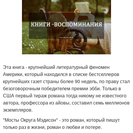
Эта книга - крупнейший литературный феномен
Америки, который находился в списке бестселлеров
крупнейших газет страны более 90 недель, по праву стал
безоговорочным победителем премии эбби. Только в
США первый тираж романа тогда никому не известного
автора, профессора из айовы, составил семь миллионов
экземпляров.
"Мосты Округа Мэдисон" - это роман, который пишут
только раз в жизни, роман о любви и потере.