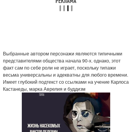
Выбранные автором персонажи являются типичными
представителями общества начала 90-х. однако, этот
факт сам по себе роли не играет, поскольку типажи
весьма универсальны и адекватны для любого времени.
Имеет глубокий подтекст со ссылками на учение Карлоса
Кастанеды, марка Аврелия и буддизм