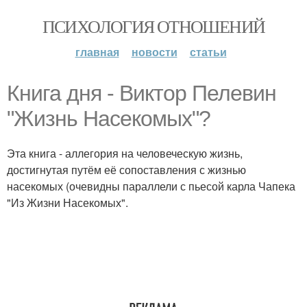
ПСИХОЛОГИЯ ОТНОШЕНИЙ
главная
новости
статьи
Книга дня - Виктор Пелевин
"Жизнь Насекомых"?
Эта книга - аллегория на человеческую жизнь,
достигнутая путём её сопоставления с жизнью
насекомых (очевидны параллели с пьесой карла Чапека
"Из Жизни Насекомых".