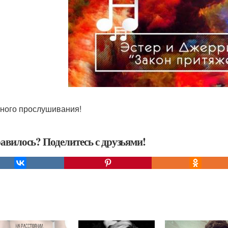
ного прослушивания!
авилось? Поделитесь с друзьями!