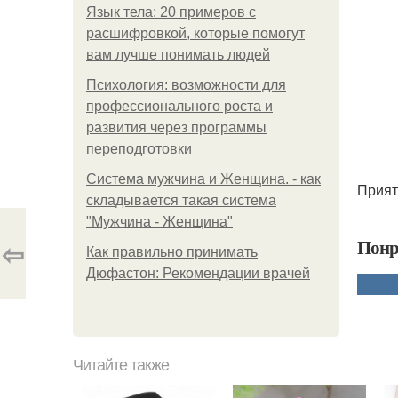
Язык тела: 20 примеров с
расшифровкой, которые помогут
вам лучше понимать людей
Психология: возможности для
профессионального роста и
развития через программы
переподготовки
Система мужчина и Женщина. - как
Прият
складывается такая система
"Мужчина - Женщина"
Понр
⇦
Как правильно принимать
Дюфастон: Рекомендации врачей
Читайте также