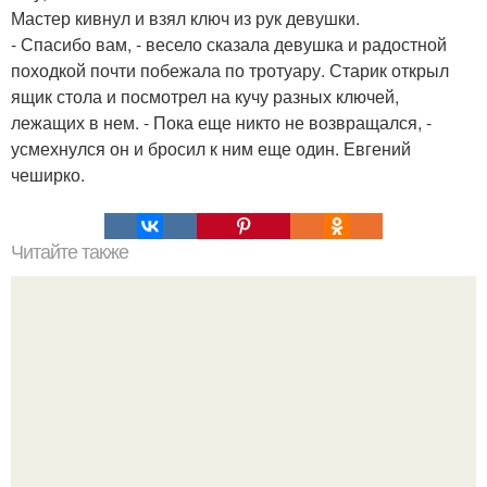
Мастер кивнул и взял ключ из рук девушки.
- Спасибо вам, - весело сказала девушка и радостной
походкой почти побежала по тротуару. Старик открыл
ящик стола и посмотрел на кучу разных ключей,
лежащих в нем. - Пока еще никто не возвращался, -
усмехнулся он и бросил к ним еще один. Евгений
чеширко.
Читайте также
Ключи. - Здравствуйте, мне нужно сделать копию этого
ключа, - молодая девушка протянула его мастеру.