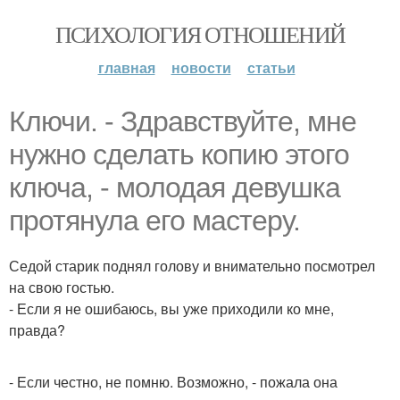
ПСИХОЛОГИЯ ОТНОШЕНИЙ
главная
новости
статьи
Ключи. - Здравствуйте, мне
нужно сделать копию этого
ключа, - молодая девушка
протянула его мастеру.
Седой старик поднял голову и внимательно посмотрел
на свою гостью.
- Если я не ошибаюсь, вы уже приходили ко мне,
правда?
- Если честно, не помню. Возможно, - пожала она