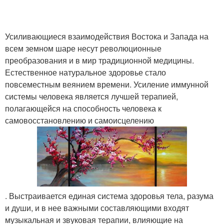
Усиливающиеся взаимодействия Востока и Запада на
всем земном шаре несут революционные
преобразования и в мир традиционной медицины.
Естественное натуральное здоровье стало
повсеместным веянием времени. Усиление иммунной
системы человека является лучшей терапией,
полагающейся на способность человека к
самовосстановлению и самоисцелению
. Выстраивается единая система здоровья тела, разума
и души, и в нее важными составляющими входят
музыкальная и звуковая терапии, влияющие на