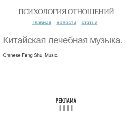
ПСИХОЛОГИЯ ОТНОШЕНИЙ
главная
новости
статьи
Китайская лечебная музыка.
Chinese Feng Shui Music.