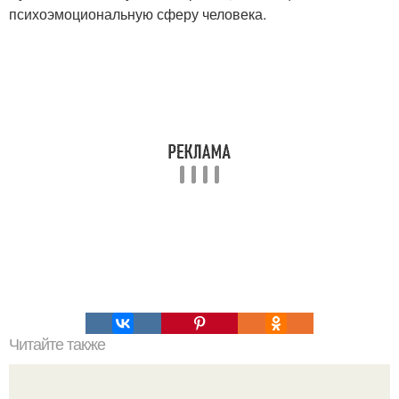
психоэмоциональную сферу человека.
Читайте также