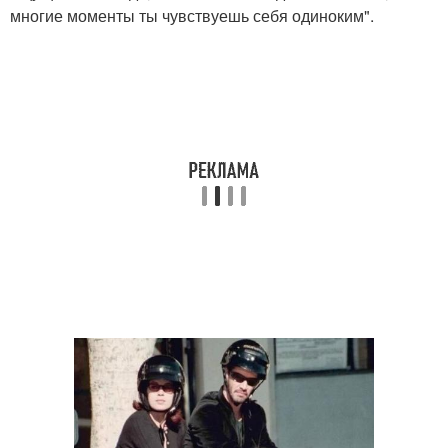
многие моменты ты чувствуешь себя одиноким".