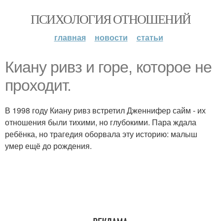
ПСИХОЛОГИЯ ОТНОШЕНИЙ
главная
новости
статьи
Киану ривз и горе, которое не
проходит.
В 1998 году Киану ривз встретил Дженнифер сайм - их
отношения были тихими, но глубокими. Пара ждала
ребёнка, но трагедия оборвала эту историю: малыш
умер ещё до рождения.