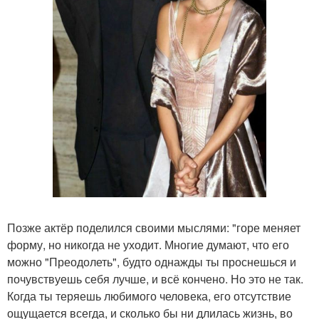
Позже актёр поделился своими мыслями: "горе меняет
форму, но никогда не уходит. Многие думают, что его
можно "Преодолеть", будто однажды ты проснешься и
почувствуешь себя лучше, и всё кончено. Но это не так.
Когда ты теряешь любимого человека, его отсутствие
ощущается всегда, и сколько бы ни длилась жизнь, во