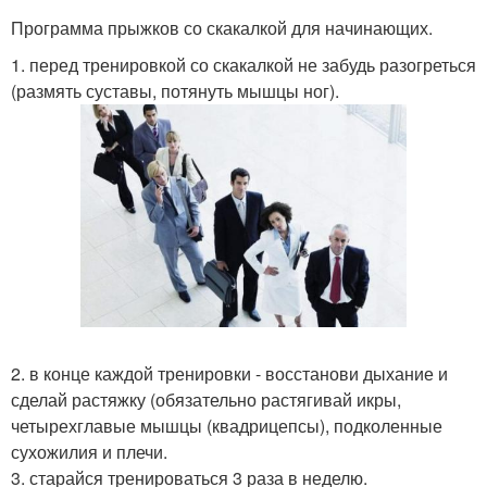
Программа прыжков со скакалкой для начинающих.
1. перед тренировкой со скакалкой не забудь разогреться
(размять суставы, потянуть мышцы ног).
2. в конце каждой тренировки - восстанови дыхание и
сделай растяжку (обязательно растягивай икры,
четырехглавые мышцы (квадрицепсы), подколенные
сухожилия и плечи.
3. старайся тренироваться 3 раза в неделю.