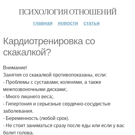
ПСИХОЛОГИЯ ОТНОШЕНИЙ
главная
новости
статьи
Кардиотренировка со
скакалкой?
Внимание!
Занятия со скакалкой противопоказаны, если:
- Проблемы с суставами, коленями, а также
межпозвоночными дисками;.
- Много лишнего веса;.
- Гипертония и серьезные сердечно-сосудистые
заболевания.
- Беременность (любой срок).
- Не стоит заниматься сразу после еды или если у вас
болит голова.