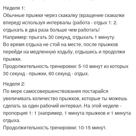
Неделя 1:
Обычные прыжки через скакалку (вращение скакалки
вперед) используя интервалы (работа - отдых 1: 2.
отдыхать в два раза больше чем работать!
Например: прыгать 30 секунд, отдыхать 1 минуту.
Во время отдыха не стой на месте, после прыжков
перейди на медленную ходьбу, отдышись и продолжи
прыжки.
Продолжительность тренировки: 5-10 минут из которых
30 секунд - прыжки, 60 секунд - отдых.
Неделя 2:
По мере самосовершенствования постарайся
увеличивать количество прыжков, которые ты можешь
сделать за один рабочий интервал. На этой неделе -
пропорция 1: 1 (например, 1 минута прыжков и 1 минута
отдыха.
Продолжительность тренировки: 10-15 минут.