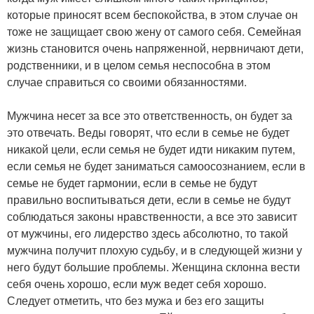
которые приносят всем беспокойства, в этом случае он
тоже не защищает свою жену от самого себя. Семейная
жизнь становится очень напряженной, нервничают дети,
родственники, и в целом семья неспособна в этом
случае справиться со своими обязанностями.
Мужчина несет за все это ответственность, он будет за
это отвечать. Веды говорят, что если в семье не будет
никакой цели, если семья не будет идти никаким путем,
если семья не будет заниматься самоосознанием, если в
семье не будет гармонии, если в семье не будут
правильно воспитываться дети, если в семье не будут
соблюдаться законы нравственности, а все это зависит
от мужчины, его лидерство здесь абсолютно, то такой
мужчина получит плохую судьбу, и в следующей жизни у
него будут большие проблемы. Женщина склонна вести
себя очень хорошо, если муж ведет себя хорошо.
Следует отметить, что без мужа и без его защиты