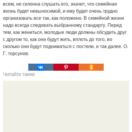
всем, не склонна слушать его, значит, что семейная
жизнь будет невыносимой, и ему будет очень трудно
организовать все так, как положено. В семейной жизни
надо всегда следовать выбранному стандарту. Перед
тем, как жениться, молодые люди должны обсудить друг
с другом то, как они будут жить, вплоть до того, во
сколько они будут подниматься с постели, и так далее. О.
Г. торсунов.
Читайте также
Что делает женщину интересной в глазах мужчины.