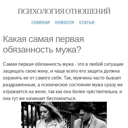
ПСИХОЛОГИЯ ОТНОШЕНИЙ
главная
новости
статьи
Какая самая первая
обязанность мужа?
Самая первая обязанность мужа - это в любой ситуации
защищать свою жену, и чаще всего его защита должна
охранять ее от самого себя. Так, мужчина часто бывает
раздраженным, а психическое состояние мужа сразу же
отражается на жене, так как она более чувствительна, и
она тут же начинает беспокоиться.