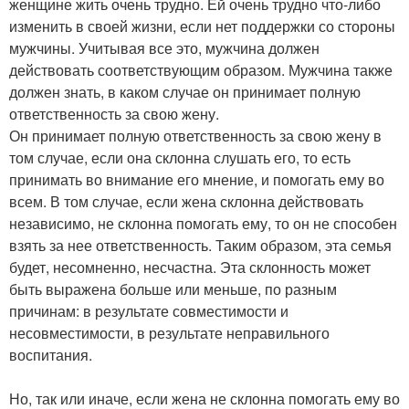
женщине жить очень трудно. Ей очень трудно что-либо
изменить в своей жизни, если нет поддержки со стороны
мужчины. Учитывая все это, мужчина должен
действовать соответствующим образом. Мужчина также
должен знать, в каком случае он принимает полную
ответственность за свою жену.
Он принимает полную ответственность за свою жену в
том случае, если она склонна слушать его, то есть
принимать во внимание его мнение, и помогать ему во
всем. В том случае, если жена склонна действовать
независимо, не склонна помогать ему, то он не способен
взять за нее ответственность. Таким образом, эта семья
будет, несомненно, несчастна. Эта склонность может
быть выражена больше или меньше, по разным
причинам: в результате совместимости и
несовместимости, в результате неправильного
воспитания.
Но, так или иначе, если жена не склонна помогать ему во