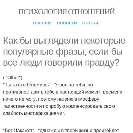
ПСИХОЛОГИЯ ОТНОШЕНИЙ
главная
новости
статьи
Как бы выглядели некоторые
популярные фразы, если бы
все люди говорили правду?
( "Other").
"Ты за всё Ответишь" - "я зол на тебя, но
противопоставить тебе в настоящий момент времени
ничего не могу, поэтому нагоню атмосферу
таинственности и попробую компенсировать свою
слабость мистификациями".
"Бог Накажет" - "однажды в твоей жизни произойдёт