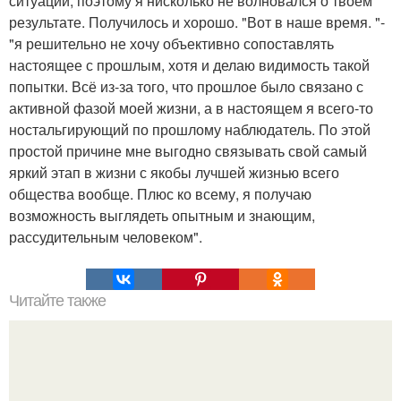
ситуации, поэтому я нисколько не волновался о твоём
результате. Получилось и хорошо. "Вот в наше время. "-
"я решительно не хочу объективно сопоставлять
настоящее с прошлым, хотя и делаю видимость такой
попытки. Всё из-за того, что прошлое было связано с
активной фазой моей жизни, а в настоящем я всего-то
ностальгирующий по прошлому наблюдатель. По этой
простой причине мне выгодно связывать свой самый
яркий этап в жизни с якобы лучшей жизнью всего
общества вообще. Плюс ко всему, я получаю
возможность выглядеть опытным и знающим,
рассудительным человеком".
Читайте также