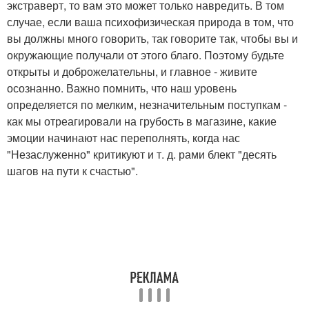
экстраверт, то вам это может только навредить. В том
случае, если ваша психофизическая природа в том, что
вы должны много говорить, так говорите так, чтобы вы и
окружающие получали от этого благо. Поэтому будьте
открыты и доброжелательны, и главное - живите
осознанно. Важно помнить, что наш уровень
определяется по мелким, незначительным поступкам -
как мы отреагировали на грубость в магазине, какие
эмоции начинают нас переполнять, когда нас
"Незаслуженно" критикуют и т. д. рами блект "десять
шагов на пути к счастью".