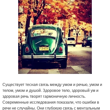
Существует тесная связь между умом и речью, умом и
телом, умом и душой. Здоровое тело, здоровый ум и
здоровая речь творят гармоничную личность.
Современные исследования показали, что ошибки в
речи не случайны. Они глубокую связь с ментальным