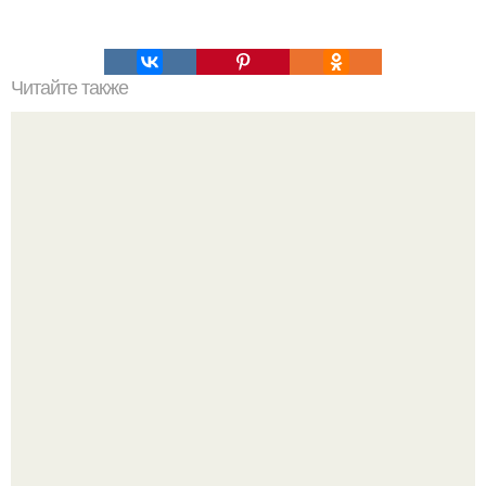
Читайте также
Телесная карта страхов.