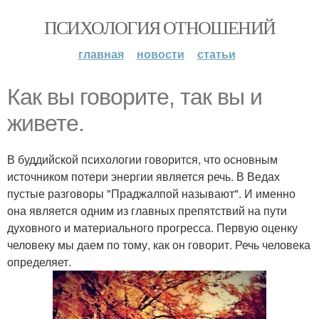
ПСИХОЛОГИЯ ОТНОШЕНИЙ
главная
новости
статьи
Как вы говорите, так вы и
живете.
В буддийской психологии говорится, что основным
источником потери энергии является речь. В Ведах
пустые разговоры "Праджалпой называют". И именно
она является одним из главных препятствий на пути
духовного и материального прогресса. Первую оценку
человеку мы даем по тому, как он говорит. Речь человека
определяет.