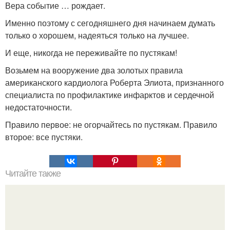
Вера событие … рождает.
Именно поэтому с сегодняшнего дня начинаем думать
только о хорошем, надеяться только на лучшее.
И еще, никогда не переживайте по пустякам!
Возьмем на вооружение два золотых правила
американского кардиолога Роберта Элиота, признанного
специалиста по профилактике инфарктов и сердечной
недостаточности.
Правило первое: не огорчайтесь по пустякам. Правило
второе: все пустяки.
Читайте также