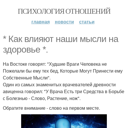
ПСИХОЛОГИЯ ОТНОШЕНИЙ
главная
новости
статьи
* Как влияют наши мысли на
здоровье *.
На Востоке говорят: "Худшие Враги Человека не
Пожелали бы ему тех бед, Которые Могут Принести ему
Собственные Мысли".
Один из самых знаменитых врачевателей древности
авиценна говорил: "У Врача Есть три Средства в Борьбе
с Болезнью - Слово, Растение, нож".
Обратите внимание - слово на первом месте.