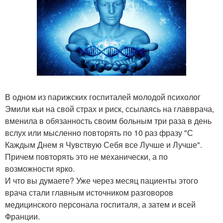
В одном из парижских госпиталей молодой психолог
Эмили кьи на свой страх и риск, ссылаясь на главврача,
вменила в обязанность своим больным три раза в день
вслух или мысленно повторять по 10 раз фразу "С
Каждым Днем я Чувствую Себя все Лучше и Лучше".
Причем повторять это не механически, а по
возможности ярко.
И что вы думаете? Уже через месяц пациенты этого
врача стали главным источником разговоров
медицинского персонала госпиталя, а затем и всей
Франции.