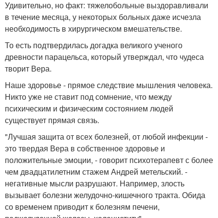
Удивительно, но факт: тяжелобольные выздоравливали
в течение месяца, у некоторых больных даже исчезла
необходимость в хирургическом вмешательстве.
То есть подтвердилась догадка великого ученого
древности парацельса, который утверждал, что чудеса
творит Вера.
Наше здоровье - прямое следствие мышления человека.
Никто уже не ставит под сомнение, что между
психическим и физическим состоянием людей
существует прямая связь.
"Лучшая защита от всех болезней, от любой инфекции -
это твердая Вера в собственное здоровье и
положительные эмоции, - говорит психотерапевт с более
чем двадцатилетним стажем Андрей метельский. -
негативные мысли разрушают. Например, злость
вызывает болезни желудочно-кишечного тракта. Обида
со временем приводит к болезням печени,