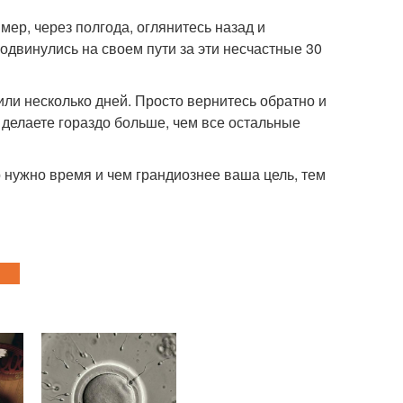
ер, через полгода, оглянитесь назад и
одвинулись на своем пути за эти несчастные 30
или несколько дней. Просто вернитесь обратно и
 делаете гораздо больше, чем все остальные
 нужно время и чем грандиознее ваша цель, тем