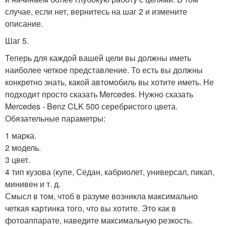
случае, если нет, вернитесь на шаг 2 и измените
описание.
Шаг 5.
Теперь для каждой вашей цели вы должны иметь
наиболее четкое представление. То есть вы должны
конкретно знать, какой автомобиль вы хотите иметь. Не
подходит просто сказать Mercedes. Нужно сказать
Mercedes - Benz CLK 500 серебристого цвета.
Обязательные параметры:
1 марка.
2 модель.
3 цвет.
4 тип кузова (купе, Седан, кабриолет, универсал, пикап,
минивен и т. д.
Смысл в том, чтоб в разуме возникла максимально
четкая картинка того, что вы хотите. Это как в
фотоаппарате, наведите максимальную резкость.