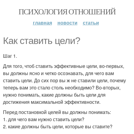
ПСИХОЛОГИЯ ОТНОШЕНИЙ
главная
новости
статьи
Как ставить цели?
Шаг 1.
Для того, чтоб ставить эффективные цели, во-первых,
вы должны ясно и четко осознавать, для чего вам
ставить цели. До сих пор вы ж не ставили цели, почему
теперь вам это стало столь необходимо? Во-вторых,
нужно понимать, какие должны быть цели для
достижения максимальной эффективности.
Перед постановкой целей вы должны понимать:
1. для чего вам нужно ставить цели?
2. какие должны быть цели, которые вы ставите?