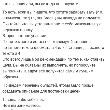
что вы написали, вы никогда не получите.
То есть, если вы пишите, что хотите зарабатывать $10,
000/месяц, то $11, 000/месяц вы никогда не получите.
Считайте, что вы устанавливаете себе максимальную
верхнюю планку.
Второе важное условие:
Пишите много и детально - минимум 2 страницы
печатного текста формата а 4 или 4 страницы писаного
текста а 4.
Это всего лишь мои рекомендации по теме, как ставить
цели. Вы не обязаны их выполнять, но попробуйте
выполнить, а вдруг все получится самым лучшим
образом.
Приведем перечень областей, чтобы было проще
создавать описание для постановки целей:
1. ваша работа/бизнес.
Чем вы занимаетесь.