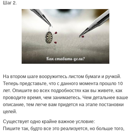
Шаг 2.
На втором шаге вооружитесь листом бумаги и ручкой.
Теперь представьте, что с данного момента прошло 10
лет. Опишите во всех подробностях как вы живете, как
проводите время, чем занимаетесь. Чем детальнее ваше
описание, тем легче вам придется на этапе постановки
целей.
Существует одно крайне важное условие:
Пишите так, будто все это реализуется, но больше того,