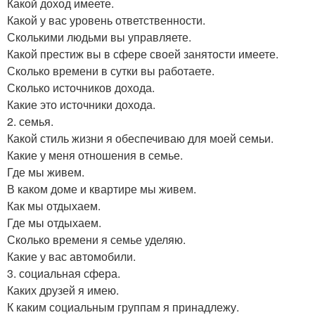
Какой доход имеете.
Какой у вас уровень ответственности.
Сколькими людьми вы управляете.
Какой престиж вы в сфере своей занятости имеете.
Сколько времени в сутки вы работаете.
Сколько источников дохода.
Какие это источники дохода.
2. семья.
Какой стиль жизни я обеспечиваю для моей семьи.
Какие у меня отношения в семье.
Где мы живем.
В каком доме и квартире мы живем.
Как мы отдыхаем.
Где мы отдыхаем.
Сколько времени я семье уделяю.
Какие у вас автомобили.
3. социальная сфера.
Каких друзей я имею.
К каким социальным группам я принадлежу.