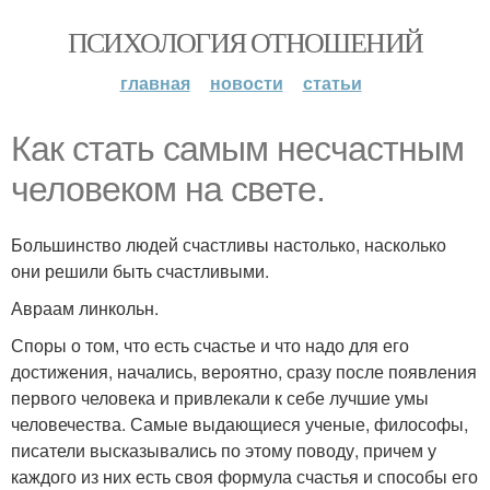
ПСИХОЛОГИЯ ОТНОШЕНИЙ
главная
новости
статьи
Как стать самым несчастным
человеком на свете.
Большинство людей счастливы настолько, насколько
они решили быть счастливыми.
Авраам линкольн.
Споры о том, что есть счастье и что надо для его
достижения, начались, вероятно, сразу после появления
первого человека и привлекали к себе лучшие умы
человечества. Самые выдающиеся ученые, философы,
писатели высказывались по этому поводу, причем у
каждого из них есть своя формула счастья и способы его