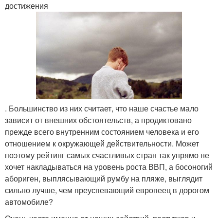
достижения
. Большинство из них считает, что наше счастье мало
зависит от внешних обстоятельств, а продиктовано
прежде всего внутренним состоянием человека и его
отношением к окружающей действительности. Может
поэтому рейтинг самых счастливых стран так упрямо не
хочет накладываться на уровень роста ВВП, а босоногий
абориген, выплясывающий румбу на пляже, выглядит
сильно лучше, чем преуспевающий европеец в дорогом
автомобиле?