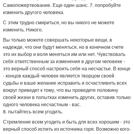
Самопожертвование. Еще один шанс. 7. попробуйте
изменить другого человека.
С этим трудно смириться, но вы никого не можете
изменить. Никого.
Вы только можете совершать некоторые вещи, в
надежде, что они будут меняться, но в конечном счете
это их выбор и воля меняться им или нет. Чувствовать
себя ответственным за изменения в другом человеке -
это верный способ настроить себя на несчастье. В конце
- концов каждый человек является творцом своей
судьбы и ваше желание исправить и осчастливить всех
вокруг приведет к тому, что вы проведете половину
своей жизни в попытках изменить других, оставив только
одного человека несчастным - вас.
8. пытайтесь всем угодить.
Стремление всем угодить и быть для всех хорошим - это
верный способ испить из источника горя. Возможно кого-