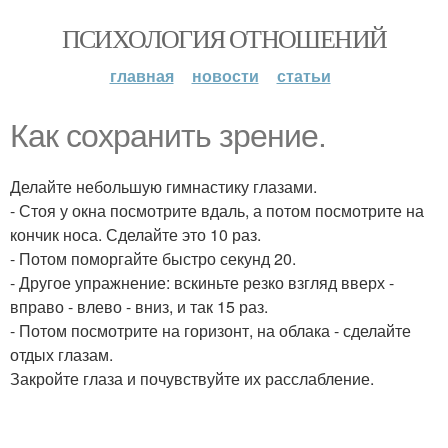
ПСИХОЛОГИЯ ОТНОШЕНИЙ
главная
новости
статьи
Как сохранить зрение.
Делайте небольшую гимнастику глазами.
- Стоя у окна посмотрите вдаль, а потом посмотрите на
кончик носа. Сделайте это 10 раз.
- Потом поморгайте быстро секунд 20.
- Другое упражнение: вскиньте резко взгляд вверх -
вправо - влево - вниз, и так 15 раз.
- Потом посмотрите на горизонт, на облака - сделайте
отдых глазам.
Закройте глаза и почувствуйте их расслабление.