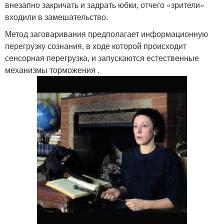
внезапно закричать и задрать юбки, отчего «зрители»
входили в замешательство.
Метод заговаривания предполагает информационную
перегрузку сознания, в ходе которой происходит
сенсорная перегрузка, и запускаются естественные
механизмы торможения .