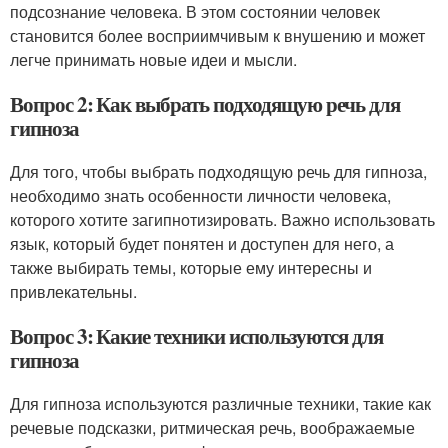
подсознание человека. В этом состоянии человек
становится более восприимчивым к внушению и может
легче принимать новые идеи и мысли.
Вопрос 2: Как выбрать подходящую речь для
гипноза
Для того, чтобы выбрать подходящую речь для гипноза,
необходимо знать особенности личности человека,
которого хотите загипнотизировать. Важно использовать
язык, который будет понятен и доступен для него, а
также выбирать темы, которые ему интересны и
привлекательны.
Вопрос 3: Какие техники используются для
гипноза
Для гипноза используются различные техники, такие как
речевые подсказки, ритмическая речь, воображаемые