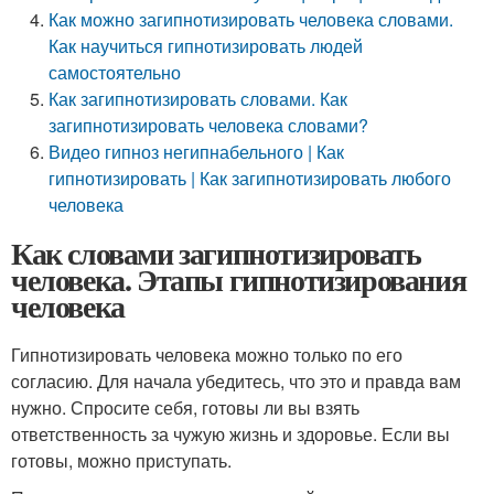
Как можно загипнотизировать человека словами.
Как научиться гипнотизировать людей
самостоятельно
Как загипнотизировать словами. Как
загипнотизировать человека словами?
Видео гипноз негипнабельного | Как
гипнотизировать | Как загипнотизировать любого
человека
Как словами загипнотизировать
человека. Этапы гипнотизирования
человека
Гипнотизировать человека можно только по его
согласию. Для начала убедитесь, что это и правда вам
нужно. Спросите себя, готовы ли вы взять
ответственность за чужую жизнь и здоровье. Если вы
готовы, можно приступать.