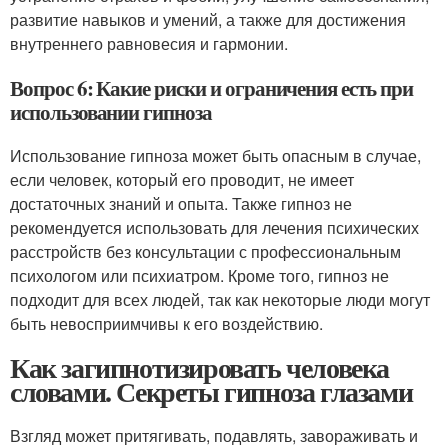
развитие навыков и умений, а также для достижения
внутреннего равновесия и гармонии.
Вопрос 6: Какие риски и ограничения есть при
использовании гипноза
Использование гипноза может быть опасным в случае,
если человек, который его проводит, не имеет
достаточных знаний и опыта. Также гипноз не
рекомендуется использовать для лечения психических
расстройств без консультации с профессиональным
психологом или психиатром. Кроме того, гипноз не
подходит для всех людей, так как некоторые люди могут
быть невосприимчивы к его воздействию.
Как загипнотизировать человека
словами. Секреты гипноза глазами
Взгляд может притягивать, подавлять, завораживать и