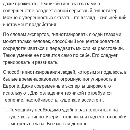
даже прожигать. Техникой гипноза глазами в
совершенстве владеет любой серьезный гипнотизер.
Можно с уверенностью сказать, что взгляд – сильнейший
инструмент воздействия.
По словам экспертов, гипнотизировать людей глазами
может только человек, способный концентрироваться,
сосредотачиваться и передавать мысли на расстоянии.
Такое умение не появится само по себе. Его следует
тренировать и развивать.
Способ гипнотизирования людей, которым я поделюсь, в
былые времена завоевал огромную популярность в
Европе. Даже современные эксперты широко его
используют. Для овладения техникой потребуется
терпение, настойчивость, кушетка и ассистент.
Помощнику необходимо удобно расположиться на
кушетке, а гипнотизеру – склониться над его головой и
смотреть в глаза. Все мысли должны