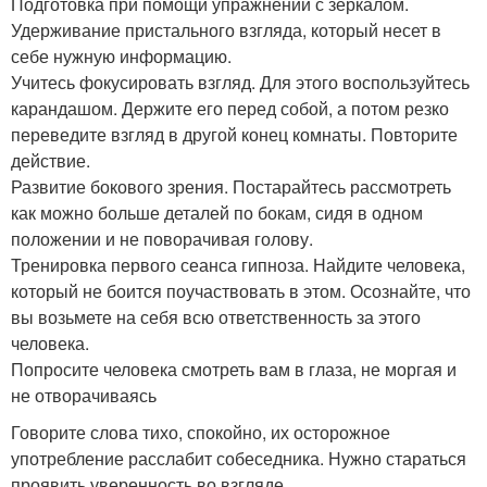
Подготовка при помощи упражнений с зеркалом.
Удерживание пристального взгляда, который несет в
себе нужную информацию.
Учитесь фокусировать взгляд. Для этого воспользуйтесь
карандашом. Держите его перед собой, а потом резко
переведите взгляд в другой конец комнаты. Повторите
действие.
Развитие бокового зрения. Постарайтесь рассмотреть
как можно больше деталей по бокам, сидя в одном
положении и не поворачивая голову.
Тренировка первого сеанса гипноза. Найдите человека,
который не боится поучаствовать в этом. Осознайте, что
вы возьмете на себя всю ответственность за этого
человека.
Попросите человека смотреть вам в глаза, не моргая и
не отворачиваясь
Говорите слова тихо, спокойно, их осторожное
употребление расслабит собеседника. Нужно стараться
проявить уверенность во взгляде