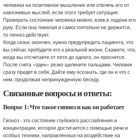
человека на позитивное мышление или отвлечь его от
навязчивых мыслей, если этого требует ситуация.
Проверить состояние человека можно, взяв в ладони его
руку. Если она тяжелая и самостоятельно не держится,
то гипноз действует.
Когда сеанс окончен, нужно предупредить пациента, что
вы сейчас пробудите его к реальной жизни. Скажите, что,
когда вы отсчитаете от пяти до одного, он проснется.
После счета «один» резко щелкните пальцами. Человек
сразу придет в себя. Дайте ему осознать, где он и что с
ним, продолжая непринужденную беседу.
Связанные вопросы и ответы:
Вопрос 1: Что такое гипноз и как он работает
Гипноз - это состояние глубокого расслабления и
концентрации, которое достигается с помощью речи и
особых техники, направленных на воздействие на