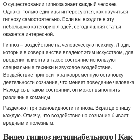
О существовании гипноза знает каждый человек.
Однако, только единицы интересуются, как научиться
гипнозу самостоятельно. Если вы входите в эту
небольшую категорию людей, сегодняшняя статья
окажется интересной.
Гипноз – воздействие на человеческую психику. Люди,
которые в совершенстве владеют этим искусством, для
введения клиента в такое состояние используют
специальные техники и звуковое воздействие.
Воздействие приносит кратковременную остановку
деятельности сознания, что меняет поведение человека.
Находясь в таком состоянии, он может выполнять
различные команды.
Разделяют три разновидности гипноза. Вкратце опишу
каждую. Отмечу, что воздействие на сознание бывает
вредным и полезным.
Видео гипноз негипнабельного | Как