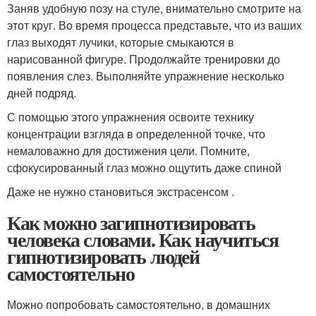
Заняв удобную позу на стуле, внимательно смотрите на
этот круг. Во время процесса представьте, что из ваших
глаз выходят лучики, которые смыкаются в
нарисованной фигуре. Продолжайте тренировки до
появления слез. Выполняйте упражнение несколько
дней подряд.
С помощью этого упражнения освоите технику
концентрации взгляда в определенной точке, что
немаловажно для достижения цели. Помните,
сфокусированный глаз можно ощутить даже спиной
Даже не нужно становиться экстрасенсом .
Как можно загипнотизировать
человека словами. Как научиться
гипнотизировать людей
самостоятельно
Можно попробовать самостоятельно, в домашних