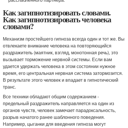
Как загипнотизировать словами.
Как загипнотизировать человека
словами?
Механизм простейшего гипноза всегда один и тот же. Вы
отвлекаете внимание человека на повторяющийся
раздражитель (маятник, взгляд, монотонная речь), это
вызывает торможение нервной системы. Если вам
удается удержать человека в этом состоянии нужное
время, его центральная нервная система затормозится.
В результате этого человек и впадает в гипнотический
транс.
Все техники обладают общим содержанием -
предельный раздражитель направляется на один из
органов чувств, человек замечает парадоксальность,
разрыв начатого ранее шаблонного поведения.
Например, цыганки для введения гипноза могут