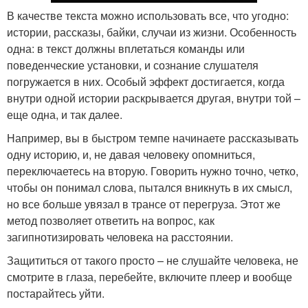
В качестве текста можно использовать все, что угодно:
истории, рассказы, байки, случаи из жизни. Особенность
одна: в текст должны вплетаться команды или
поведенческие установки, и сознание слушателя
погружается в них. Особый эффект достигается, когда
внутри одной истории раскрывается другая, внутри той –
еще одна, и так далее.
Например, вы в быстром темпе начинаете рассказывать
одну историю, и, не давая человеку опомниться,
переключаетесь на вторую. Говорить нужно точно, четко,
чтобы он понимал слова, пытался вникнуть в их смысл,
но все больше увязал в трансе от перегруза. Этот же
метод позволяет ответить на вопрос, как
загипнотизировать человека на расстоянии.
Защититься от такого просто – не слушайте человека, не
смотрите в глаза, перебейте, включите плеер и вообще
постарайтесь уйти.