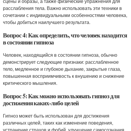
сцены и образы, а также физические упражнения для
расслабления тела. Важно использовать эти техники в
сочетании с индивидуальными особенностями человека,
чтобы добиться наилучшего результата.
Вопрос 4: Как определить, что человек находится
в состоянии гипноза
Человек, находящийся в состоянии гипноза, обычно
демонстрирует следующие признаки: расслабленное
тело, медленное и глубокое дыхание, закрытые глаза,
повышенная восприимчивость к внушению и снижение
критического мышления.
Вопрос 5: Как можно использовать гипноз для
достижения каких-либо целей
Гипноз может быть использован для достижения
различных целей, таких как изменение поведения,
устранение страхов и фобий, улучшение самосознания,