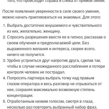
того, что происходит справа и слева от прямой линии.
После появления уверенности в силе своего умения,
можно начать практиковаться на знакомых. Для этого:
Выбрать достаточно внушаемого и чувствительного
из них, желательно, женщину.
Спросить разрешения ввести ее в гипноз, рассказав о
своем обучения и предполагаемой цели. Без
выраженного желания и интереса, скорее всего,
ничего не получится.
Удобно устроиться друг напротив друга, сделав так,
чтобы в случае неожиданного расслабления и потери
контроля человек не пострадал.
Попросить партнера выбрать точку над правым
глазом оператора и весь разговор не отрываться от
нее, сохраняя максимально возможную степень
концентрации.
Отработанным низким голосом, смотря в глаза,
несколько раз повторить выбранный набор фраз,