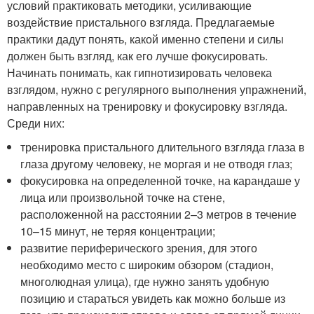
условий практиковать методики, усиливающие
воздействие пристального взгляда. Предлагаемые
практики дадут понять, какой именно степени и силы
должен быть взгляд, как его лучше фокусировать.
Начинать понимать, как гипнотизировать человека
взглядом, нужно с регулярного выполнения упражнений,
направленных на тренировку и фокусировку взгляда.
Среди них:
тренировка пристального длительного взгляда глаза в
глаза другому человеку, не моргая и не отводя глаз;
фокусировка на определенной точке, на карандаше у
лица или произвольной точке на стене,
расположенной на расстоянии 2–3 метров в течение
10–15 минут, не теряя концентрации;
развитие периферического зрения, для этого
необходимо место с широким обзором (стадион,
многолюдная улица), где нужно занять удобную
позицию и стараться увидеть как можно больше из