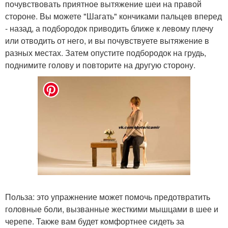
почувствовать приятное вытяжение шеи на правой
стороне. Вы можете "Шагать" кончиками пальцев вперед
- назад, а подбородок приводить ближе к левому плечу
или отводить от него, и вы почувствуете вытяжение в
разных местах. Затем опустите подбородок на грудь,
поднимите голову и повторите на другую сторону.
Польза: это упражнение может помочь предотвратить
головные боли, вызванные жесткими мышцами в шее и
черепе. Также вам будет комфортнее сидеть за