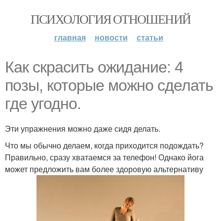
ПСИХОЛОГИЯ ОТНОШЕНИЙ
главная
новости
статьи
Как скрасить ожидание: 4
позы, которые можно сделать
где угодно.
Эти упражнения можно даже сидя делать.
Что мы обычно делаем, когда приходится подождать?
Правильно, сразу хватаемся за телефон! Однако йога
может предложить вам более здоровую альтернативу