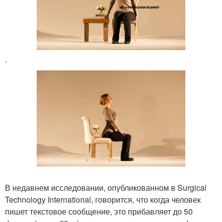
.
В недавнем исследовании, опубликованном в Surgical
Technology International, говорится, что когда человек
пишет текстовое сообщение, это прибавляет до 50