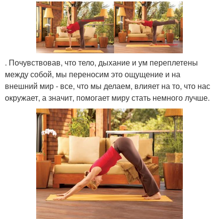
. Почувствовав, что тело, дыхание и ум переплетены
между собой, мы переносим это ощущение и на
внешний мир - все, что мы делаем, влияет на то, что нас
окружает, а значит, помогает миру стать немного лучше.