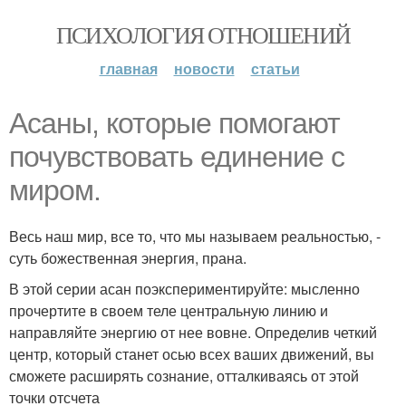
ПСИХОЛОГИЯ ОТНОШЕНИЙ
главная
новости
статьи
Асаны, которые помогают
почувствовать единение с
миром.
Весь наш мир, все то, что мы называем реальностью, -
суть божественная энергия, прана.
В этой серии асан поэкспериментируйте: мысленно
прочертите в своем теле центральную линию и
направляйте энергию от нее вовне. Определив четкий
центр, который станет осью всех ваших движений, вы
сможете расширять сознание, отталкиваясь от этой
точки отсчета