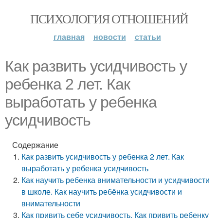
ПСИХОЛОГИЯ ОТНОШЕНИЙ
главная
новости
статьи
Как развить усидчивость у
ребенка 2 лет. Как
выработать у ребенка
усидчивость
Содержание
Как развить усидчивость у ребенка 2 лет. Как
выработать у ребенка усидчивость
Как научить ребенка внимательности и усидчивости
в школе. Как научить ребёнка усидчивости и
внимательности
Как привить себе усидчивость. Как привить ребенку