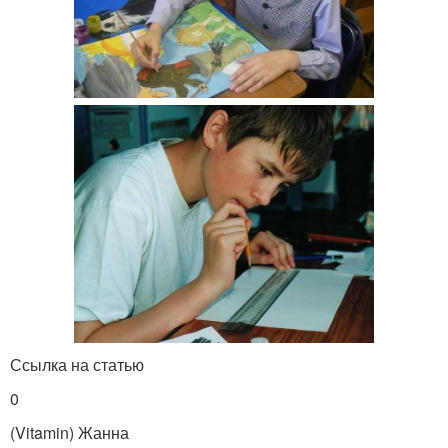
Ссылка на статью
0
(Vitamin) Жанна