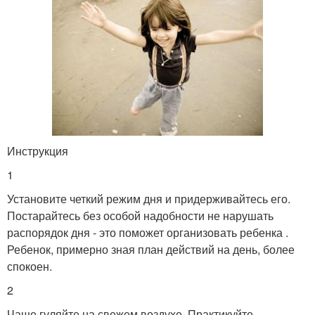
Инструкция
1
Установите четкий режим дня и придерживайтесь его.
Постарайтесь без особой надобности не нарушать
распорядок дня - это поможет организовать ребенка .
Ребенок, примерно зная план действий на день, более
спокоен.
2
Чаще гуляйте на свежем воздухе. Практикуйте