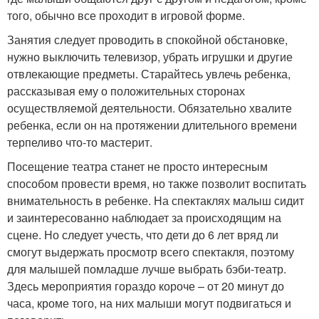
того, обычно все проходит в игровой форме.
Занятия следует проводить в спокойной обстановке,
нужно выключить телевизор, убрать игрушки и другие
отвлекающие предметы. Старайтесь увлечь ребенка,
рассказывая ему о положительных сторонах
осуществляемой деятельности. Обязательно хвалите
ребенка, если он на протяжении длительного времени
терпеливо что-то мастерит.
Посещение театра станет не просто интересным
способом провести время, но также позволит воспитать
внимательность в ребенке. На спектаклях малыш сидит
и заинтересованно наблюдает за происходящим на
сцене. Но следует учесть, что дети до 6 лет вряд ли
смогут выдержать просмотр всего спектакля, поэтому
для малышей помладше лучше выбрать бэби-театр.
Здесь мероприятия гораздо короче – от 20 минут до
часа, кроме того, на них малыши могут подвигаться и