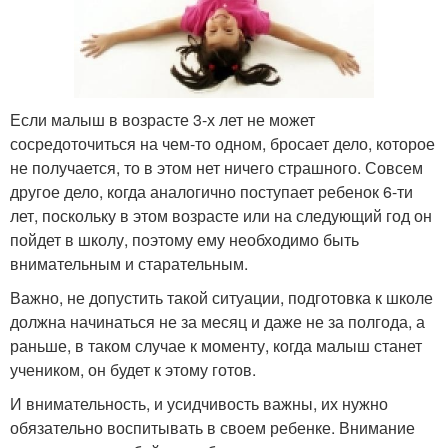
Если малыш в возрасте 3-х лет не может
сосредоточиться на чем-то одном, бросает дело, которое
не получается, то в этом нет ничего страшного. Совсем
другое дело, когда аналогично поступает ребенок 6-ти
лет, поскольку в этом возрасте или на следующий год он
пойдет в школу, поэтому ему необходимо быть
внимательным и старательным.
Важно, не допустить такой ситуации, подготовка к школе
должна начинаться не за месяц и даже не за полгода, а
раньше, в таком случае к моменту, когда малыш станет
учеником, он будет к этому готов.
И внимательность, и усидчивость важны, их нужно
обязательно воспитывать в своем ребенке. Внимание