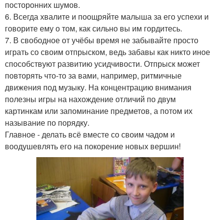
посторонних шумов.
6. Всегда хвалите и поощряйте малыша за его успехи и
говорите ему о том, как сильно вы им гордитесь.
7. В свободное от учёбы время не забывайте просто
играть со своим отпрыском, ведь забавы как никто иное
способствуют развитию усидчивости. Отпрыск может
повторять что-то за вами, например, ритмичные
движения под музыку. На концентрацию внимания
полезны игры на нахождение отличий по двум
картинкам или запоминание предметов, а потом их
называние по порядку.
Главное - делать всё вместе со своим чадом и
воодушевлять его на покорение новых вершин!