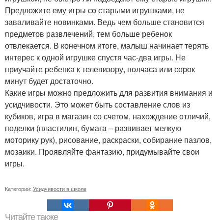
Предложите ему игры со старыми игрушками, не
заваливайте новинками. Ведь чем больше становится
предметов развлечений, тем больше ребенок
отвлекается. В конечном итоге, малыш начинает терять
интерес к одной игрушке спустя час-два игры. Не
приучайте ребенка к телевизору, полчаса или сорок
минут будет достаточно.
Какие игры можно предложить для развития внимания и
усидчивости. Это может быть составление слов из
кубиков, игра в магазин со счетом, нахождение отличий,
поделки (пластилин, бумага – развивает мелкую
моторику рук), рисование, раскраски, собирание пазлов,
мозаики. Проявляйте фантазию, придумывайте свои
игры.
Категории:
Усидчивости в школе
Читайте также