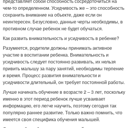
представляет собой способность сосредоточиться на
чем-то определенном. Усидчивость же – это способность
сохранить внимание на объекте, даже если он
неинтересен. Безусловно, данные черты необходимы, в
противном случае ребенок не будет обучаться.
Как развить внимательность и усидчивость в ребенке?
Разумеется, родители должны принимать активное
участие в воспитании ребенка. Внимательность и
усидчивость следует постоянно развивать, их нельзя
привить малышу за пару занятий, необходимы терпение
и время. Процесс развития внимательности и
усидчивости длительный, он требует постоянной работы.
Лучше начинать обучение в возрасте 2 – 3 лет, поскольку
именно в этот период ребенок лучше усваивает
информацию, его легче научить, поэтому сегодня так
популярно раннее развитие. Только важно помнить, что
имеется своя специфика обучения малышей.