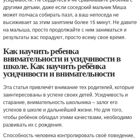
другими детьми, даже если соседский мальчик Миша
может полчаса собирать пазл, а ваш непоседа не
высиживает за этим занятием более 15 минут. Не давите
на малыша, просто продолжайте с ним заниматься и
результаты вас порадуют, просто всему свое время.
Как научить ребенка
внимательности и усидчивости в
школе. Как научить ребёнка
усидчивости и внимательности
Эта статья привлечёт внимание тех родителей, которые
заинтересованы в успехе своих детей. Усидчивость и
старание, внимательность школьника – залог его
успехов в школе и дальнейшей жизни. Но для того,
чтобы ребёнок обладал этими качествами, необходимо
развивать их с рождения.
Способность человека контролировать своё поведение,