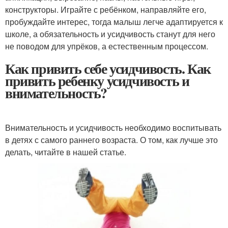
конструкторы. Играйте с ребёнком, направляйте его,
пробуждайте интерес, тогда малыш легче адаптируется к
школе, а обязательность и усидчивость станут для него
не поводом для упрёков, а естественным процессом.
Как привить себе усидчивость. Как
привить ребенку усидчивость и
внимательность?
Внимательность и усидчивость необходимо воспитывать
в детях с самого раннего возраста. О том, как лучше это
делать, читайте в нашей статье.