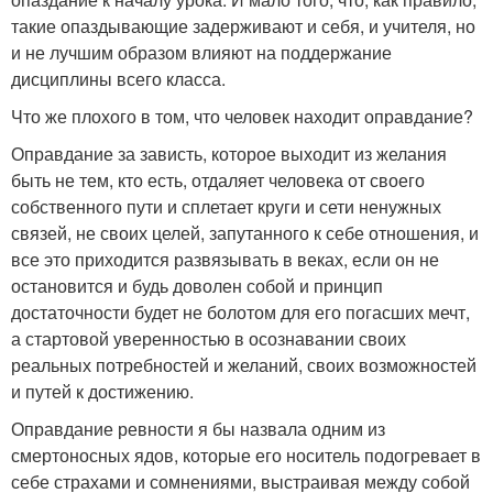
такие опаздывающие задерживают и себя, и учителя, но
и не лучшим образом влияют на поддержание
дисциплины всего класса.
Что же плохого в том, что человек находит оправдание?
Оправдание за зависть, которое выходит из желания
быть не тем, кто есть, отдаляет человека от своего
собственного пути и сплетает круги и сети ненужных
связей, не своих целей, запутанного к себе отношения, и
все это приходится развязывать в веках, если он не
остановится и будь доволен собой и принцип
достаточности будет не болотом для его погасших мечт,
а стартовой уверенностью в осознавании своих
реальных потребностей и желаний, своих возможностей
и путей к достижению.
Оправдание ревности я бы назвала одним из
смертоносных ядов, которые его носитель подогревает в
себе страхами и сомнениями, выстраивая между собой