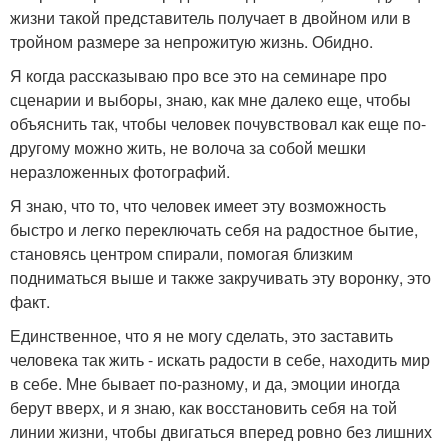
жизни такой представитель получает в двойном или в
тройном размере за непрожитую жизнь. Обидно.
Я когда рассказываю про все это на семинаре про
сценарии и выборы, знаю, как мне далеко еще, чтобы
объяснить так, чтобы человек почувствовал как еще по-
другому можно жить, не волоча за собой мешки
неразложенных фотографий.
Я знаю, что то, что человек имеет эту возможность
быстро и легко переключать себя на радостное бытие,
становясь центром спирали, помогая близким
подниматься выше и также закручивать эту воронку, это
факт.
Единственное, что я не могу сделать, это заставить
человека так жить - искать радости в себе, находить мир
в себе. Мне бывает по-разному, и да, эмоции иногда
берут вверх, и я знаю, как восстановить себя на той
линии жизни, чтобы двигаться вперед ровно без лишних