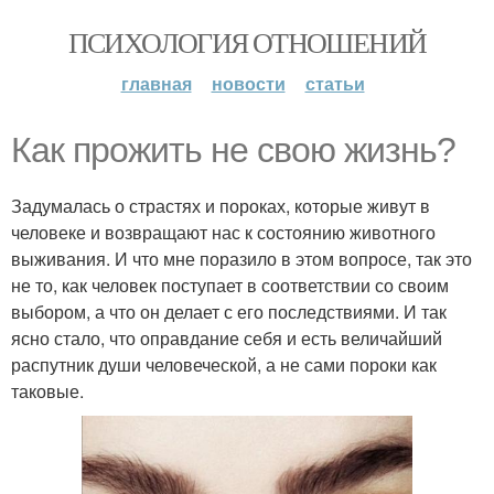
ПСИХОЛОГИЯ ОТНОШЕНИЙ
главная
новости
статьи
Как прожить не свою жизнь?
Задумалась о страстях и пороках, которые живут в
человеке и возвращают нас к состоянию животного
выживания. И что мне поразило в этом вопросе, так это
не то, как человек поступает в соответствии со своим
выбором, а что он делает с его последствиями. И так
ясно стало, что оправдание себя и есть величайший
распутник души человеческой, а не сами пороки как
таковые.