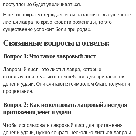
поступление будет увеличиваться.
Еще гиппократ утверждал: если разложить высушенные
листья лавра по краю кровати роженицы, то это
существенно успокоит боли при родах.
Связанные вопросы и ответы:
Вопрос 1: Что такое лавровый лист
Лавровый лист - это листья лавра, которые
используются в магии и волшебстве для привлечения
денег и удачи. Они считаются символом благополучия и
процветания.
Вопрос 2: Как использовать лавровый лист для
притяжения денег и удачи
Чтобы использовать лавровый лист для притяжения
денег и удачи, нужно собрать несколько листьев лавра и