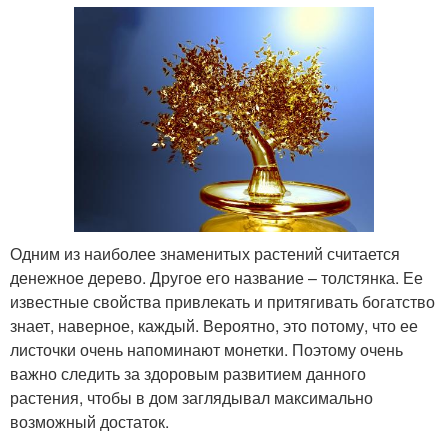
Одним из наиболее знаменитых растений считается
денежное дерево. Другое его название – толстянка. Ее
известные свойства привлекать и притягивать богатство
знает, наверное, каждый. Вероятно, это потому, что ее
листочки очень напоминают монетки. Поэтому очень
важно следить за здоровым развитием данного
растения, чтобы в дом заглядывал максимально
возможный достаток.