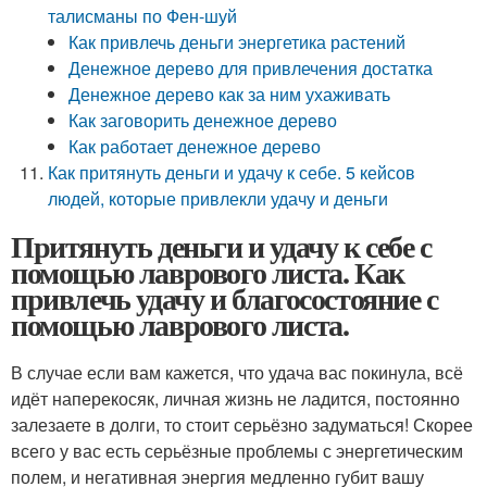
талисманы по Фен-шуй
Как привлечь деньги энергетика растений
Денежное дерево для привлечения достатка
Денежное дерево как за ним ухаживать
Как заговорить денежное дерево
Как работает денежное дерево
Как притянуть деньги и удачу к себе. 5 кейсов
людей, которые привлекли удачу и деньги
Притянуть деньги и удачу к себе с
помощью лаврового листа. Как
привлечь удачу и благосостояние с
помощью лаврового листа.
В случае если вам кажется, что удача вас покинула, всё
идёт наперекосяк, личная жизнь не ладится, постоянно
залезаете в долги, то стоит серьёзно задуматься! Скорее
всего у вас есть серьёзные проблемы с энергетическим
полем, и негативная энергия медленно губит вашу