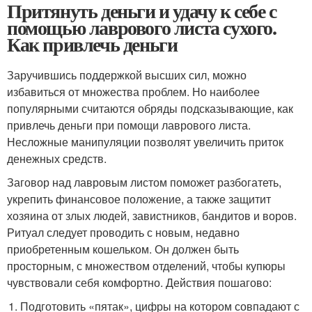
Притянуть деньги и удачу к себе с
помощью лаврового листа сухого.
Как привлечь деньги
Заручившись поддержкой высших сил, можно
избавиться от множества проблем. Но наиболее
популярными считаются обряды подсказывающие, как
привлечь деньги при помощи лаврового листа.
Несложные манипуляции позволят увеличить приток
денежных средств.
Заговор над лавровым листом поможет разбогатеть,
укрепить финансовое положение, а также защитит
хозяина от злых людей, завистников, бандитов и воров.
Ритуал следует проводить с новым, недавно
приобретенным кошельком. Он должен быть
просторным, с множеством отделений, чтобы купюры
чувствовали себя комфортно. Действия пошагово:
Подготовить «пятак», цифры на котором совпадают с