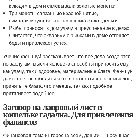
к людям в дом и сплевывала золотые монетки.
Три монеты связанные красной нитью,
символизируют богатство и привлекают деньги.
Рыбы приносят в дом удачу и преуспевание в делах.
Считается, что аквариум с рыбками в доме отгоняет
беды и привлекает успех.
Учение фен-шуй рассказывает, что все дела воздаются
по заслугам, мысли человека способны приносить ему
как удачу, так и здоровье, материальные блага. Фен-шуй
дает совет освободиться от всех негативных помыслов,
принять те блага, что имеешь, так как подобное
притягивает подобное.
Заговор на лавровый лист в
кошельке гадалка. Для привлечения
финансов
Финансовая тема интересна всем, деньги — насущная