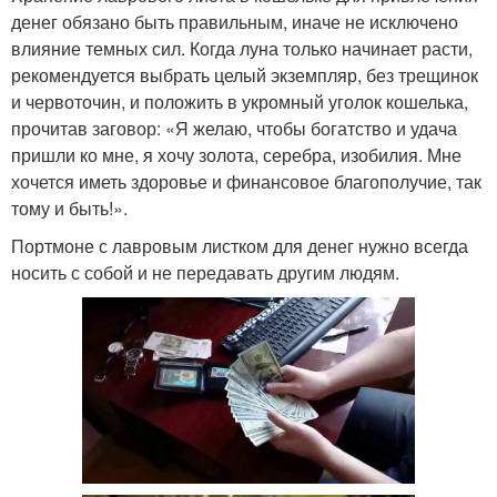
денег обязано быть правильным, иначе не исключено
влияние темных сил. Когда луна только начинает расти,
рекомендуется выбрать целый экземпляр, без трещинок
и червоточин, и положить в укромный уголок кошелька,
прочитав заговор: «Я желаю, чтобы богатство и удача
пришли ко мне, я хочу золота, серебра, изобилия. Мне
хочется иметь здоровье и финансовое благополучие, так
тому и быть!».
Портмоне с лавровым листком для денег нужно всегда
носить с собой и не передавать другим людям.