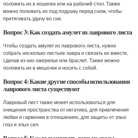
положить их в кошелек или на рабочий стол. Также
можно положить их под подушку перед сном, чтобы
притягивать удачу во сне.
Вопрос 3: Как создать амулет из лаврового листа
Чтобы создать амулет из лаврового листа, нужно
собрать несколько листьев лавра и связать их вместе,
сделав из них ожерелье или браслет. Также можно
положить их в мешочек и носить с собой.
Вопрос 4: Какие другие способы использования
лаврового листа существуют
Лавровый лист также может использоваться для
очищения пространства от негатива, для привлечения
любви и гармонии в отношениях, для защиты от злых
глаз и злых сил.
Вопрос 5: Как выращивать лавр на своем