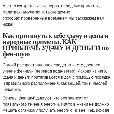
А вот о конкретных заговоров, народных приметах,
молитвах, амулетах, а также других
способах проверенные временем мы расскажем вам
ниже!
Как притянуть к себе удачу и деньги
народные приметы. КАК
ПРИВЛЕЧЬ УДАЧУ И ДЕНЬГИ по
фен-шую
Самый распространенное средство — это древнее
учение фен-шуй (перевод вода-ветер). Исходя из него,
удача и деньги притягиваются в дом с помощью порядка
и правильного расположения, как вещей, так и мыслей
человека.
Основы фен-шуй диктуют, что все зависит от
правильного течения энергии. Ничто в жизни не должно
мешать организму получать энергию из вне. Так, исходя