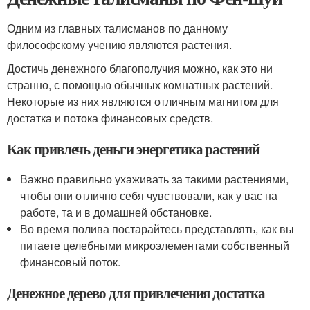
Одним из главных талисманов по данному
философскому учению являются растения.
Достичь денежного благополучия можно, как это ни
странно, с помощью обычных комнатных растений.
Некоторые из них являются отличным магнитом для
достатка и потока финансовых средств.
Как привлечь деньги энергетика растений
Важно правильно ухаживать за такими растениями,
чтобы они отлично себя чувствовали, как у вас на
работе, та и в домашней обстановке.
Во время полива постарайтесь представлять, как вы
питаете целебными микроэлементами собственный
финансовый поток.
Денежное дерево для привлечения достатка