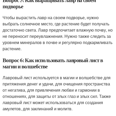
подворье
Чтобы вырастить лавр на своем подворье, нужно
выбрать солнечное место, где растение будет получать
достаточно света. Лавр предпочитает влажную почву, но
не переносит переувлажнения. Нужно также следить за
уровнем минералов в почве и регулярно подкармливать
растение.
Вопрос 6: Как использовать лавровый лист в
магии и волшебстве
Лавровый лист используется в магии и волшебстве для
притяжения денег и удачи, для очищения пространства
от негатива, для привлечения любви и гармонии в
отношениях, для защиты от злых глаз и злых сил. Также
лавровый лист может использоваться для создания
амулетов, для заклинаний и молитв.