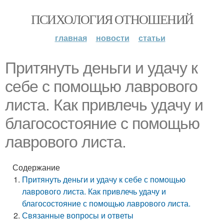
ПСИХОЛОГИЯ ОТНОШЕНИЙ
главная
новости
статьи
Притянуть деньги и удачу к
себе с помощью лаврового
листа. Как привлечь удачу и
благосостояние с помощью
лаврового листа.
Содержание
Притянуть деньги и удачу к себе с помощью
лаврового листа. Как привлечь удачу и
благосостояние с помощью лаврового листа.
Связанные вопросы и ответы