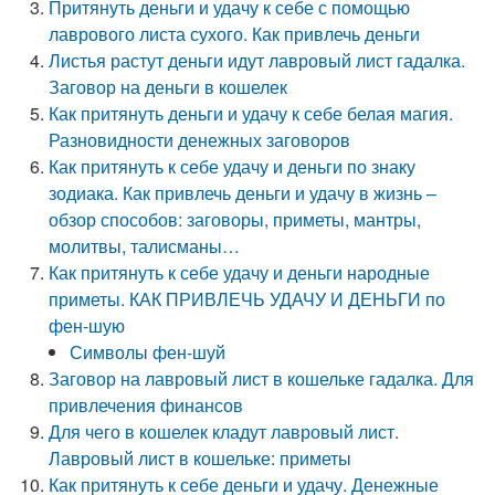
Притянуть деньги и удачу к себе с помощью
лаврового листа сухого. Как привлечь деньги
Листья растут деньги идут лавровый лист гадалка.
Заговор на деньги в кошелек
Как притянуть деньги и удачу к себе белая магия.
Разновидности денежных заговоров
Как притянуть к себе удачу и деньги по знаку
зодиака. Как привлечь деньги и удачу в жизнь –
обзор способов: заговоры, приметы, мантры,
молитвы, талисманы…
Как притянуть к себе удачу и деньги народные
приметы. КАК ПРИВЛЕЧЬ УДАЧУ И ДЕНЬГИ по
фен-шую
Символы фен-шуй
Заговор на лавровый лист в кошельке гадалка. Для
привлечения финансов
Для чего в кошелек кладут лавровый лист.
Лавровый лист в кошельке: приметы
Как притянуть к себе деньги и удачу. Денежные