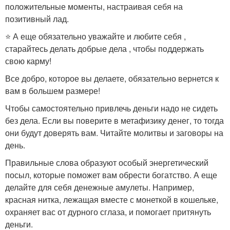
положительные моменты, настраивая себя на
позитивный лад.
⭐️ А еще обязательно уважайте и любите себя ,
старайтесь делать добрые дела , чтобы поддержать
свою карму!
Все добро, которое вы делаете, обязательно вернется к
вам в большем размере!
Чтобы самостоятельно привлечь деньги надо не сидеть
без дела. Если вы поверите в метафизику денег, то тогда
они будут доверять вам. Читайте молитвы и заговоры на
день.
Правильные слова образуют особый энергетический
посыл, которые поможет вам обрести богатство. А еще
делайте для себя денежные амулеты. Например,
красная нитка, лежащая вместе с монеткой в кошельке,
охраняет вас от дурного сглаза, и помогает притянуть
деньги.