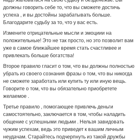
должны говорить себе то, что вы сможете достичь
успеха , и вы достойны зарабатывать больше.
Благодарите судьбу за то, что у вас есть.
Измените отрицательные мысли и эмоциии на
положительные! Это не так просто, но это позволит вам
уже в самое ближайшее время стать счастливее и
привлекать больше богатства!
Второе правило гласит о том, что вы должны полностью
убрать из своего сознания фразы о том, что вы никогда
не сможете заработать или купить ту или иную вещь.
Говорите о том, что вы обязательно приобретете
желаемое .
Третье правило , помогающее привлечь деньги
самостоятельно, заключается в том, чтобы наладить
общение с успешными людьми . Нельзя завидовать
чужим успехам, ведь это приведет к вашим личным
неудачам. Старайтесь подчерпнуть из такой дружбы