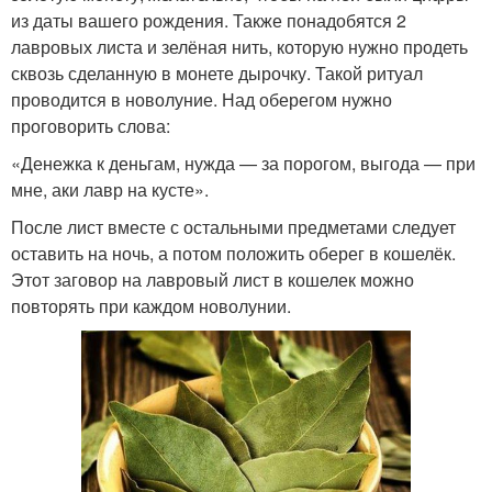
из даты вашего рождения. Также понадобятся 2
лавровых листа и зелёная нить, которую нужно продеть
сквозь сделанную в монете дырочку. Такой ритуал
проводится в новолуние. Над оберегом нужно
проговорить слова:
«Денежка к деньгам, нужда — за порогом, выгода — при
мне, аки лавр на кусте».
После лист вместе с остальными предметами следует
оставить на ночь, а потом положить оберег в кошелёк.
Этот заговор на лавровый лист в кошелек можно
повторять при каждом новолунии.