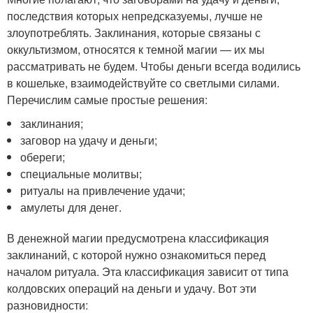
последствия которых непредсказуемы, лучше не
злоупотреблять. Заклинания, которые связаны с
оккультизмом, относятся к темной магии — их мы
рассматривать не будем. Чтобы деньги всегда водились
в кошельке, взаимодействуйте со светлыми силами.
Перечислим самые простые решения:
заклинания;
заговор на удачу и деньги;
обереги;
специальные молитвы;
ритуалы на привлечение удачи;
амулеты для денег.
В денежной магии предусмотрена классификация
заклинаний, с которой нужно ознакомиться перед
началом ритуала. Эта классификация зависит от типа
колдовских операций на деньги и удачу. Вот эти
разновидности: