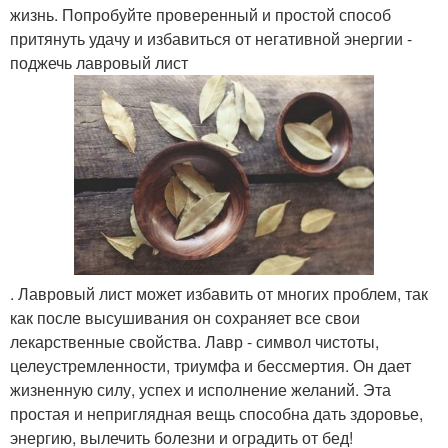
жизнь. Попробуйте проверенный и простой способ
притянуть удачу и избавиться от негативной энергии -
поджечь лавровый лист
. Лавровый лист может избавить от многих проблем, так
как после высушивания он сохраняет все свои
лекарственные свойства. Лавр - символ чистоты,
целеустремленности, триумфа и бессмертия. Он дает
жизненную силу, успех и исполнение желаний. Эта
простая и неприглядная вещь способна дать здоровье,
энергию, вылечить болезни и оградить от бед!