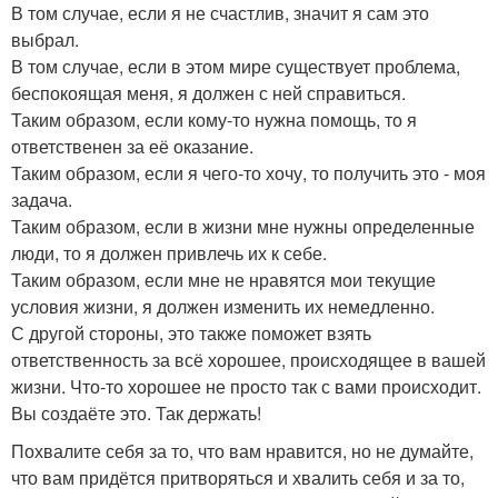
В том случае, если я не счастлив, значит я сам это
выбрал.
В том случае, если в этом мире существует проблема,
беспокоящая меня, я должен с ней справиться.
Таким образом, если кому-то нужна помощь, то я
ответственен за её оказание.
Таким образом, если я чего-то хочу, то получить это - моя
задача.
Таким образом, если в жизни мне нужны определенные
люди, то я должен привлечь их к себе.
Таким образом, если мне не нравятся мои текущие
условия жизни, я должен изменить их немедленно.
С другой стороны, это также поможет взять
ответственность за всё хорошее, происходящее в вашей
жизни. Что-то хорошее не просто так с вами происходит.
Вы создаёте это. Так держать!
Похвалите себя за то, что вам нравится, но не думайте,
что вам придётся притворяться и хвалить себя и за то,