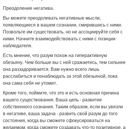
Преодоление негатива.
Вы можете преодолевать негативные мысли,
появляющиеся в вашем сознании, смирившись с ними.
Позвольте им существовать, но не ассоциируйте себя с
ними. Начните взаимодействовать с ними с позиции
наблюдателя.
Есть мнение, что разум похож на гиперактивную
обезьяну. Чем больше вы с ней сражаетесь, тем сильнее
она раззадоривается. Вам нужно всего лишь
расслабиться и понаблюдать за этой обезьяной, пока
она сама себя не утомит.
Кроме того, поймите, что это и есть основная причина
вашего существования. Ваша цель - развитие
собственного сознания. Таким образом, если вы увязли
в негативе, ваша задача - развить свой разум до того
состояния, когда вы сможете сфокусироваться на
желаемом, когда сможете создавать что-то позитивное, а