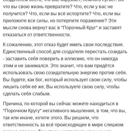
что вы свою жизнь превратите? Что, если у вас не
получится? Что, если вы всё испортите? Что, если вы
приложите все силы, но потерпите поражение? Эти
мысли снова вернут вас в "Порочный Круг" и заставят
отказаться от ответственности.
К сожалению, этот отказ будет иметь свои последствия.
Единственный способ для создателя перестать созидать
- заставить себя поверить в иллюзию, что он никогда
этим и не занимался. Это значит, что вам придётся
использовать свою созидательную энергию против себя.
Вы будете, как бог, который использует свою силу, чтобы
лишить себя её же. Вы используете свою силу, чтобы
сделать себя слабым.
Причина, по которой вы сейчас можете находиться в
"Порочном Кругу" негативного мышления, в том, что вы,
так или иначе, хотите этого. Вы решили, что
ответственность за всё происходящее в мире слишком