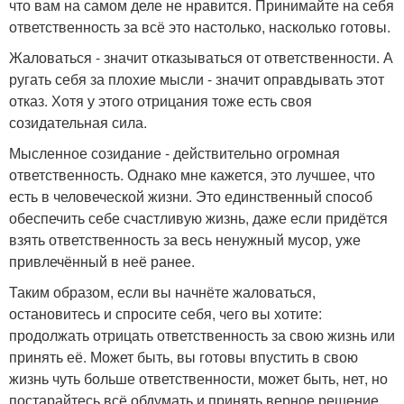
что вам на самом деле не нравится. Принимайте на себя
ответственность за всё это настолько, насколько готовы.
Жаловаться - значит отказываться от ответственности. А
ругать себя за плохие мысли - значит оправдывать этот
отказ. Хотя у этого отрицания тоже есть своя
созидательная сила.
Мысленное созидание - действительно огромная
ответственность. Однако мне кажется, это лучшее, что
есть в человеческой жизни. Это единственный способ
обеспечить себе счастливую жизнь, даже если придётся
взять ответственность за весь ненужный мусор, уже
привлечённый в неё ранее.
Таким образом, если вы начнёте жаловаться,
остановитесь и спросите себя, чего вы хотите:
продолжать отрицать ответственность за свою жизнь или
принять её. Может быть, вы готовы впустить в свою
жизнь чуть больше ответственности, может быть, нет, но
постарайтесь всё обдумать и принять верное решение.