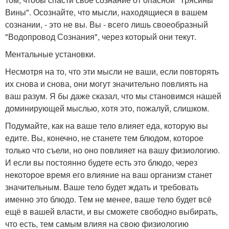
Вины". Осознайте, что мысли, находящиеся в вашем
сознании, - это не вы. Вы - всего лишь своеобразный
"Водопровод Сознания", через который они текут.
Ментальные установки.
Несмотря на то, что эти мысли не ваши, если повторять
их снова и снова, они могут значительно повлиять на
ваш разум. Я бы даже сказал, что мы становимся нашей
доминирующей мыслью, хотя это, пожалуй, слишком.
Подумайте, как на ваше тело влияет еда, которую вы
едите. Вы, конечно, не станете тем блюдом, которое
только что съели, но оно повлияет на вашу физиологию.
И если вы постоянно будете есть это блюдо, через
некоторое время его влияние на ваш организм станет
значительным. Ваше тело будет ждать и требовать
именно это блюдо. Тем не менее, ваше тело будет всё
ещё в вашей власти, и вы сможете свободно выбирать,
что есть, тем самым влияя на свою физиологию