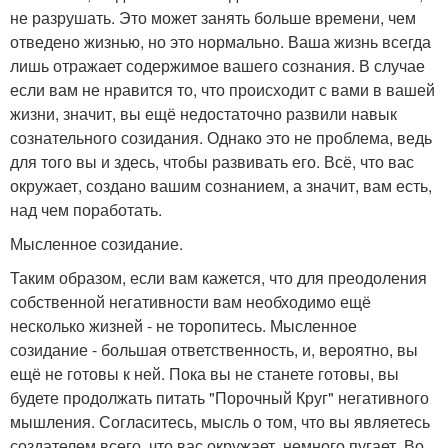
не разрушать. Это может занять больше времени, чем
отведено жизнью, но это нормально. Ваша жизнь всегда
лишь отражает содержимое вашего сознания. В случае
если вам не нравится то, что происходит с вами в вашей
жизни, значит, вы ещё недостаточно развили навык
сознательного созидания. Однако это не проблема, ведь
для того вы и здесь, чтобы развивать его. Всё, что вас
окружает, создано вашим сознанием, а значит, вам есть,
над чем поработать.
Мысленное созидание.
Таким образом, если вам кажется, что для преодоления
собственной негативности вам необходимо ещё
несколько жизней - не торопитесь. Мысленное
созидание - большая ответственность, и, вероятно, вы
ещё не готовы к ней. Пока вы не станете готовы, вы
будете продолжать питать "Порочный Круг" негативного
мышления. Согласитесь, мысль о том, что вы являетесь
создателем всего, что вас окружает, немного пугает. Во