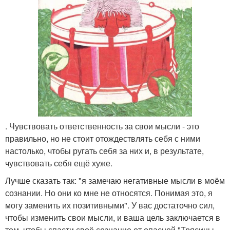
. Чувствовать ответственность за свои мысли - это
правильно, но не стоит отождествлять себя с ними
настолько, чтобы ругать себя за них и, в результате,
чувствовать себя ещё хуже.
Лучше сказать так: "я замечаю негативные мысли в моём
сознании. Но они ко мне не относятся. Понимая это, я
могу заменить их позитивными". У вас достаточно сил,
чтобы изменить свои мысли, и ваша цель заключается в
том, чтобы спасти своё сознание от опасной "Трясины