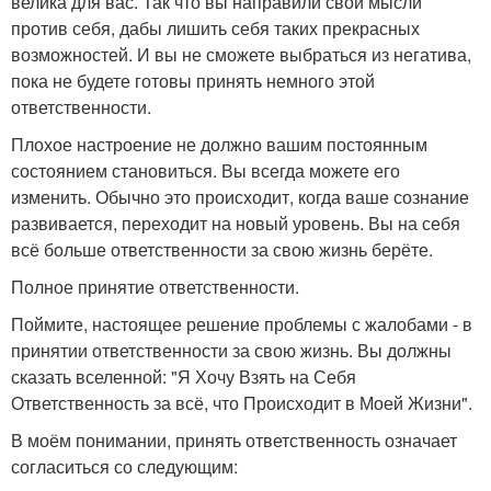
велика для вас. Так что вы направили свои мысли
против себя, дабы лишить себя таких прекрасных
возможностей. И вы не сможете выбраться из негатива,
пока не будете готовы принять немного этой
ответственности.
Плохое настроение не должно вашим постоянным
состоянием становиться. Вы всегда можете его
изменить. Обычно это происходит, когда ваше сознание
развивается, переходит на новый уровень. Вы на себя
всё больше ответственности за свою жизнь берёте.
Полное принятие ответственности.
Поймите, настоящее решение проблемы с жалобами - в
принятии ответственности за свою жизнь. Вы должны
сказать вселенной: "Я Хочу Взять на Себя
Ответственность за всё, что Происходит в Моей Жизни".
В моём понимании, принять ответственность означает
согласиться со следующим: