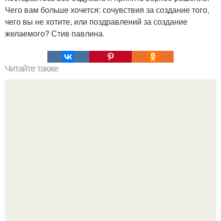
Чего вам больше хочется: сочувствия за создание того,
чего вы не хотите, или поздравлений за создание
желаемого? Стив павлина.
Читайте также
1. мимикрия - подражание.