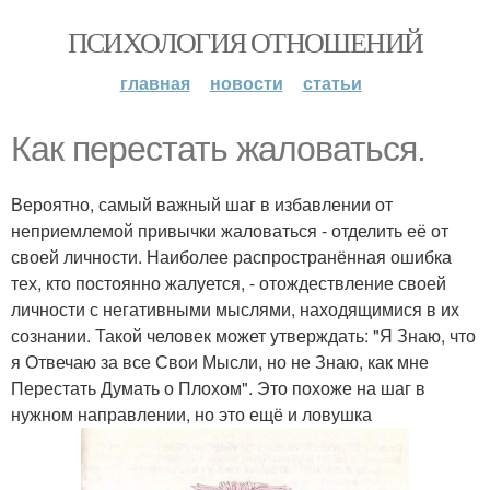
ПСИХОЛОГИЯ ОТНОШЕНИЙ
главная
новости
статьи
Как перестать жаловаться.
Вероятно, самый важный шаг в избавлении от
неприемлемой привычки жаловаться - отделить её от
своей личности. Наиболее распространённая ошибка
тех, кто постоянно жалуется, - отождествление своей
личности с негативными мыслями, находящимися в их
сознании. Такой человек может утверждать: "Я Знаю, что
я Отвечаю за все Свои Мысли, но не Знаю, как мне
Перестать Думать о Плохом". Это похоже на шаг в
нужном направлении, но это ещё и ловушка