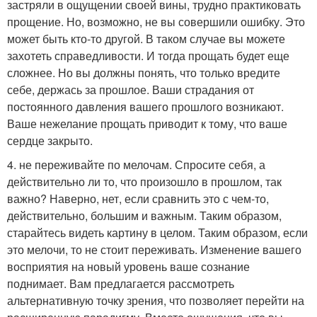
застряли в ощущении своей вины, трудно практиковать
прощение. Но, возможно, не вы совершили ошибку. Это
может быть кто-то другой. В таком случае вы можете
захотеть справедливости. И тогда прощать будет еще
сложнее. Но вы должны понять, что только вредите
себе, держась за прошлое. Ваши страдания от
постоянного давления вашего прошлого возникают.
Ваше нежелание прощать приводит к тому, что ваше
сердце закрыто.
4. не переживайте по мелочам. Спросите себя, а
действительно ли то, что произошло в прошлом, так
важно? Наверно, нет, если сравнить это с чем-то,
действительно, большим и важным. Таким образом,
старайтесь видеть картину в целом. Таким образом, если
это мелочи, то не стоит переживать. Изменение вашего
восприятия на новый уровень ваше сознание
поднимает. Вам предлагается рассмотреть
альтернативную точку зрения, что позволяет перейти на