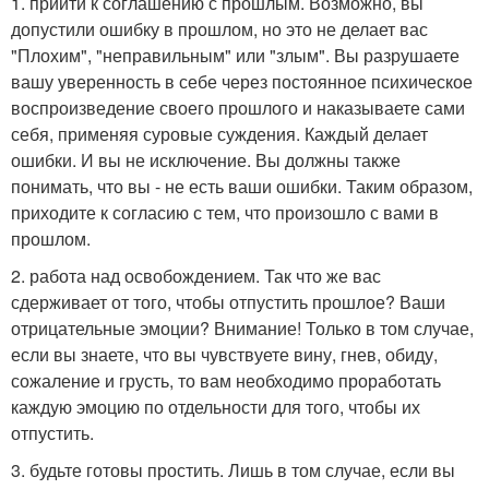
1. прийти к соглашению с прошлым. Возможно, вы
допустили ошибку в прошлом, но это не делает вас
"Плохим", "неправильным" или "злым". Вы разрушаете
вашу уверенность в себе через постоянное психическое
воспроизведение своего прошлого и наказываете сами
себя, применяя суровые суждения. Каждый делает
ошибки. И вы не исключение. Вы должны также
понимать, что вы - не есть ваши ошибки. Таким образом,
приходите к согласию с тем, что произошло с вами в
прошлом.
2. работа над освобождением. Так что же вас
сдерживает от того, чтобы отпустить прошлое? Ваши
отрицательные эмоции? Внимание! Только в том случае,
если вы знаете, что вы чувствуете вину, гнев, обиду,
сожаление и грусть, то вам необходимо проработать
каждую эмоцию по отдельности для того, чтобы их
отпустить.
3. будьте готовы простить. Лишь в том случае, если вы