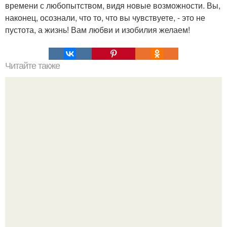
времени с любопытством, видя новые возможности. Вы,
наконец, осознали, что то, что вы чувствуете, - это не
пустота, а жизнь! Вам любви и изобилия желаем!
Читайте также
7 дней, которые кардинально изменят вас.