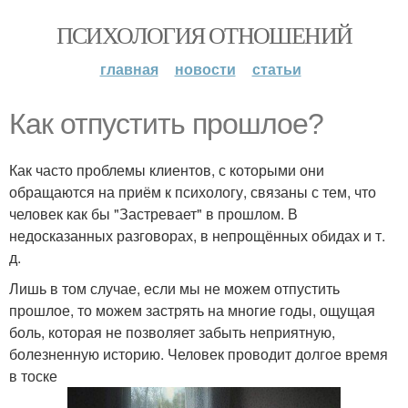
ПСИХОЛОГИЯ ОТНОШЕНИЙ
главная
новости
статьи
Как отпустить прошлое?
Как часто проблемы клиентов, с которыми они
обращаются на приём к психологу, связаны с тем, что
человек как бы "Застревает" в прошлом. В
недосказанных разговорах, в непрощённых обидах и т.
д.
Лишь в том случае, если мы не можем отпустить
прошлое, то можем застрять на многие годы, ощущая
боль, которая не позволяет забыть неприятную,
болезненную историю. Человек проводит долгое время
в тоске