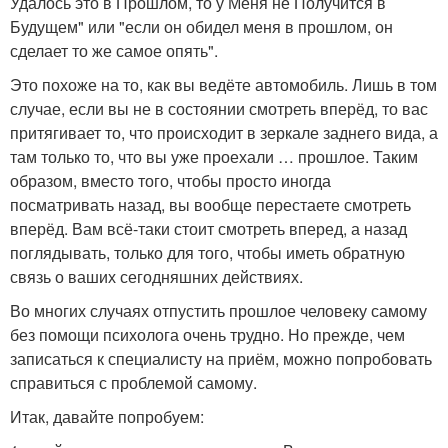
Удалось это в Прошлом, то у Меня не Получится в
Будущем" или "если он обидел меня в прошлом, он
сделает то же самое опять".
Это похоже на то, как вы ведёте автомобиль. Лишь в том
случае, если вы не в состоянии смотреть вперёд, то вас
притягивает то, что происходит в зеркале заднего вида, а
там только то, что вы уже проехали … прошлое. Таким
образом, вместо того, чтобы просто иногда
посматривать назад, вы вообще перестаете смотреть
вперёд. Вам всё-таки стоит смотреть вперед, а назад
поглядывать, только для того, чтобы иметь обратную
связь о ваших сегодняшних действиях.
Во многих случаях отпустить прошлое человеку самому
без помощи психолога очень трудно. Но прежде, чем
записаться к специалисту на приём, можно попробовать
справиться с проблемой самому.
Итак, давайте попробуем: