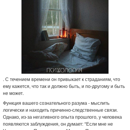
. С течением времени он привыкает к страданиям, что
ему кажется, что так и должно быть, и по-другому и быть
не может.
Функция вашего сознательного разума - мыслить
логически и находить причинно-следственные связи.
Однако, из-за негативного опыта прошлого, у человека
появляются заблуждения, он думает: "Если мне не