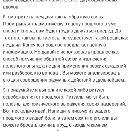
вдохов.
8. смотрите на неудачи как на обратную связь.
Проигрывая травматическую сцену прошлого в уме
снова и снова, вам будет трудно двигаться вперед. До
тех пор, как вы пытаетесь, не существует такой вещи, как
неудача. Конечно, прошлое предлагает ценную
информацию. Но давайте использовать прошлое как
способ получения обратной связи и извлечения
полезного опыта, а не для применения резких суждений
или разборок, кто виноват. Вы можете анализировать
его для совершения разумных действий в дальнейшем.
9. придумайте и выполните какой-либо ритуал
освобождения от прошлого. Ритуалы могут быть
полезны для физического выражения своих намерений.
Вот несколько идей. Напишите письмо из вашего
прошлого о вашей боли, а затем сожгите его или вы
можете бросать камни в пруд, с каждым камнем