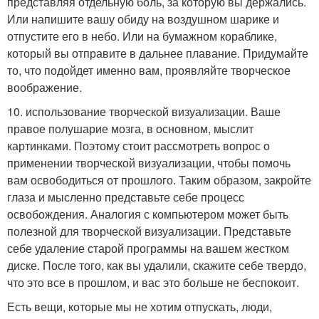
представляя отдельную боль, за которую вы держались.
Или напишите вашу обиду на воздушном шарике и
отпустите его в небо. Или на бумажном кораблике,
который вы отправите в дальнее плавание. Придумайте
то, что подойдет именно вам, проявляйте творческое
воображение.
10. использование творческой визуализации. Ваше
правое полушарие мозга, в основном, мыслит
картинками. Поэтому стоит рассмотреть вопрос о
применении творческой визуализации, чтобы помочь
вам освободиться от прошлого. Таким образом, закройте
глаза и мысленно представьте себе процесс
освобождения. Аналогия с компьютером может быть
полезной для творческой визуализации. Представьте
себе удаление старой программы на вашем жестком
диске. После того, как вы удалили, скажите себе твердо,
что это все в прошлом, и вас это больше не беспокоит.
Есть вещи, которые мы не хотим отпускать, люди,