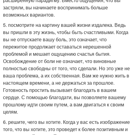
расширенную парадигму. Вместо ощущения, что вы
застряли, вы начинаете воспринимать больше
возможных вариантов.
5. посмотрите на картину вашей жизни издалека. Ведь
вы пришли в эту жизнь, чтобы быть счастливыми. Когда
вы не отпускаете вашу боль, это означает, что
пережитое продолжает оставаться нерешенной
проблемой и мешает ощущению счастья бытия.
Освобождение от боли не означает, что виновные
полностью свободны от того, что сделали. Но это уже не
ваша проблема, а их собственная. Вам же нужно жить в
настоящем времени, а не держаться за прошлое.
Готовность простить вызывает благодать в вашем
сердце. С помощью благодати, вы позволяете вашему
прошлому идти своим путем, а вам двигаться к своим
целям.
6. решите, чего вы хотите. Когда у вас есть изображение
того, что вы хотите, это проведет к более позитивным и