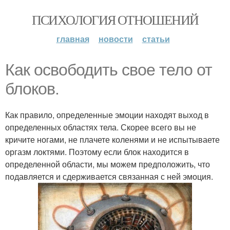
ПСИХОЛОГИЯ ОТНОШЕНИЙ
главная
новости
статьи
Как освободить свое тело от
блоков.
Как правило, определенные эмоции находят выход в
определенных областях тела. Скорее всего вы не
кричите ногами, не плачете коленями и не испытываете
оргазм локтями. Поэтому если блок находится в
определенной области, мы можем предположить, что
подавляется и сдерживается связанная с ней эмоция.