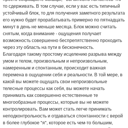
то сдерживать. В том случае, если у вас есть типичный
устойчивый блок, то для получения заметного результата
его нужно будет прорабатывать примерно по пятнадцать
минут в день не меньше месяца. Блок можно считать
снятым, когда внимание - ощущения получает
возможность совершенно беспрепятственно проходить
через эту область на пути в бесконечность.
Благодаря такому простому исцелению разрыва между
умом и телом, произвольным и непроизвольным,
намеренным и спонтанным, происходит важная
перемена в ощущении себя и реальности. В той мере, в
какой вы можете ощущать свои непроизвольные
телесные процессы как себя, вы можете начать
принимать как совершенно естественные те
многообразные процессы, которые вы не можете
контролировать. Вам может стать легче принимать
неподконтрольность и отдаваться спонтанности с верой
в более глубокое "я", которое есть чем-то большим,