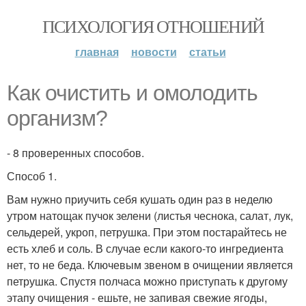
ПСИХОЛОГИЯ ОТНОШЕНИЙ
главная
новости
статьи
Как очистить и омолодить
организм?
- 8 проверенных способов.
Способ 1.
Вам нужно приучить себя кушать один раз в неделю
утром натощак пучок зелени (листья чеснока, салат, лук,
сельдерей, укроп, петрушка. При этом постарайтесь не
есть хлеб и соль. В случае если какого-то ингредиента
нет, то не беда. Ключевым звеном в очищении является
петрушка. Спустя полчаса можно приступать к другому
этапу очищения - ешьте, не запивая свежие ягоды,