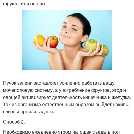
фрукты или овощи.
Пучок зелени заставляет усиленно работать вашу
мочеполовую систему, а употребление фруктов, ягод и
овощей активизирует деятельность кишечника и желудка.
Так из организма естественным образом выйдет накипь,
слизь и прочая гадость.
Способ 2.
Необходимо ежедневно утром натощак съедать пол