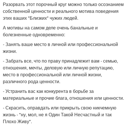
Разорвать этот порочный круг можно только осознанием
собственной ценности и реального мотива поведения
этих ваших "Близких" чужих людей.
А мотивы на самом деле очень банальные и
болезненные одновременно:
- Занять ваше место в личной или профессиональной
жизни.
- Забрать все, что по праву принадлежит вам - семью,
отношения, мечты, деловую или личную репутацию,
место в профессиональной или личной жизни,
различного рода ценности.
- Устранить вас как конкурента в борьбе за
материальные и прочие блага, отношения или ценности.
- Скрасить, оправдать или прикрыть свою никчемную
жизнь - "ну, мол, не я Один Такой Несчастный и так
Плохо Живу".