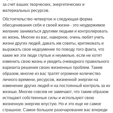
за счет ваших творческих, энергетических и
материальных ресурсов.
Обстоятельство четвертое и следующая форма
обесценивания себя и своей жизни - это неудержимое
желание заниматься другими людьми и контролировать
их жизнь. Многие из вас, наверное, очень любят учить
жизни других людей, давать им советы, критиковать и
выражать свое недоумение по поводу того факта, что
какие же эти люди глупые и неумелые, если не хотят
изменить свою жизнь и увидеть очевидного правильного
варианта решения своих жизненных проблем. Таким
образом, многие из вас тратят огромное количество
личного времени, ресурсов, жизненной энергии на
изменение других людей и на постоянный контроль за их
жизнью. Многие совсем не замечают, что таким образом
истощают собственные силы и используют свою
жизненную энергию впустую. Но и это еще не самое
страшное. Самое большое разочарование вас впереди