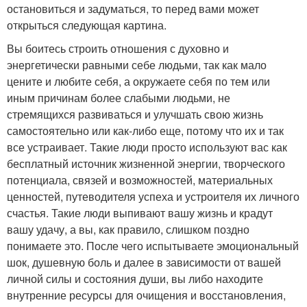
остановиться и задуматься, то перед вами может
открыться следующая картина.
Вы боитесь строить отношения с духовно и
энергетически равными себе людьми, так как мало
цените и любите себя, а окружаете себя по тем или
иным причинам более слабыми людьми, не
стремящихся развиваться и улучшать свою жизнь
самостоятельно или как-либо еще, потому что их и так
все устраивает. Такие люди просто используют вас как
бесплатный источник жизненной энергии, творческого
потенциала, связей и возможностей, материальных
ценностей, путеводителя успеха и устроителя их личного
счастья. Такие люди выпивают вашу жизнь и крадут
вашу удачу, а вы, как правило, слишком поздно
понимаете это. После чего испытываете эмоциональный
шок, душевную боль и далее в зависимости от вашей
личной силы и состояния души, вы либо находите
внутренние ресурсы для очищения и восстановления,