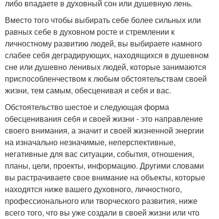
либо впадаете в духовный сон или душевную лень.
Вместо того чтобы выбирать себе более сильных или
равных себе в духовном росте и стремлении к
личностному развитию людей, вы выбираете намного
слабее себя деградирующих, находящихся в душевном
сне или душевно ленивых людей, которые занимаются
приспособленчеством к любым обстоятельствам своей
жизни, тем самым, обесценивая и себя и вас.
Обстоятельство шестое и следующая форма
обесценивания себя и своей жизни - это направление
своего внимания, а значит и своей жизненной энергии
на изначально незначимые, неперспективные,
негативные для вас ситуации, события, отношения,
планы, цели, проекты, информацию. Другими словами
вы растрачиваете свое внимание на объекты, которые
находятся ниже вашего духовного, личностного,
профессионального или творческого развития, ниже
всего того, что вы уже создали в своей жизни или что