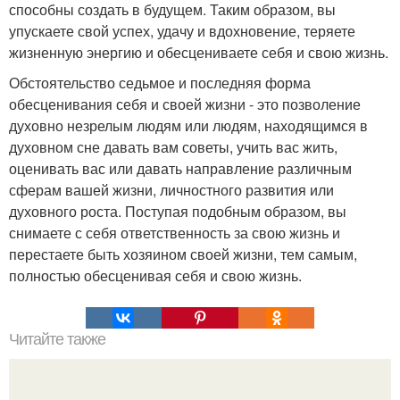
способны создать в будущем. Таким образом, вы
упускаете свой успех, удачу и вдохновение, теряете
жизненную энергию и обесцениваете себя и свою жизнь.
Обстоятельство седьмое и последняя форма
обесценивания себя и своей жизни - это позволение
духовно незрелым людям или людям, находящимся в
духовном сне давать вам советы, учить вас жить,
оценивать вас или давать направление различным
сферам вашей жизни, личностного развития или
духовного роста. Поступая подобным образом, вы
снимаете с себя ответственность за свою жизнь и
перестаете быть хозяином своей жизни, тем самым,
полностью обесценивая себя и свою жизнь.
Читайте также