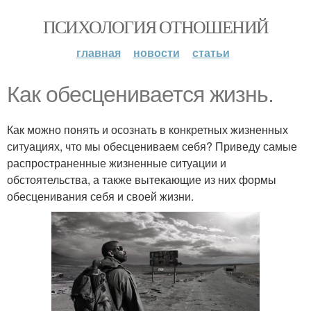
ПСИХОЛОГИЯ ОТНОШЕНИЙ
главная
новости
статьи
Как обесценивается жизнь.
Как можно понять и осознать в конкретных жизненных
ситуациях, что мы обесцениваем себя? Приведу самые
распространенные жизненные ситуации и
обстоятельства, а также вытекающие из них формы
обесценивания себя и своей жизни.