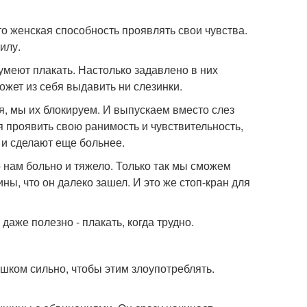
это женская способность проявлять свои чувства.
илу.
 умеют плакать. Настолько задавлено в них
ожет из себя выдавить ни слезинки.
ся, мы их блокируем. И выпускаем вместо слез
 проявить свою ранимость и чувствительность,
 и сделают еще больнее.
 нам больно и тяжело. Только так мы сможем
ны, что он далеко зашел. И это же стоп-кран для
даже полезно - плакать, когда трудно.
шком сильно, чтобы этим злоупотреблять.