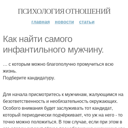
ПСИХОЛОГИЯ ОТНОШЕНИЙ
главная
новости
статьи
Как найти самого
инфантильного мужчину.
… с которым можно благополучно промучиться всю
жизнь.
Подберите кандидатуру.
Для начала присмотритесь к мужчинам, жалующимся на
безответственность и необязательность окружающих.
Особого внимания будет заслуживать тот кандидат,
который периодически подчёркивает, что уж на него - то
точно можно положиться. В том случае, если при этом в