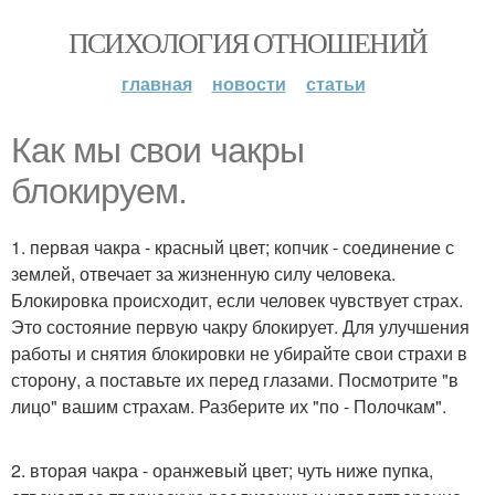
ПСИХОЛОГИЯ ОТНОШЕНИЙ
главная
новости
статьи
Как мы свои чакры
блокируем.
1. первая чакра - красный цвет; копчик - соединение с
землей, отвечает за жизненную силу человека.
Блокировка происходит, если человек чувствует страх.
Это состояние первую чакру блокирует. Для улучшения
работы и снятия блокировки не убирайте свои страхи в
сторону, а поставьте их перед глазами. Посмотрите "в
лицо" вашим страхам. Разберите их "по - Полочкам".
2. вторая чакра - оранжевый цвет; чуть ниже пупка,