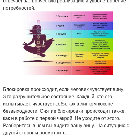
отвечает за творческую реализацию и удовлетворение
потребностей.
Блокировка происходит, если человек чувствует вину.
Это разрушительное состояние. Каждый, кто его
испытывает, чувствует себя, как в липком коконе
безвыходности. Снятие блокировки происходит также,
как и в работе с первой чакрой. Не уходите от этого.
Разберитесь в чем вы видите вашу вину. На ситуацию с
другой стороны посмотрите.