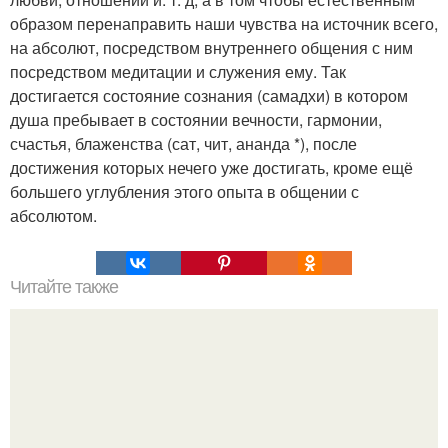
образом перенаправить наши чувства на источник всего,
на абсолют, посредством внутреннего общения с ним
посредством медитации и служения ему. Так
достигается состояние сознания (самадхи) в котором
душа пребывает в состоянии вечности, гармонии,
счастья, блаженства (сат, чит, ананда *), после
достижения которых нечего уже достигать, кроме ещё
большего углубления этого опыта в общении с
абсолютом.
Читайте также