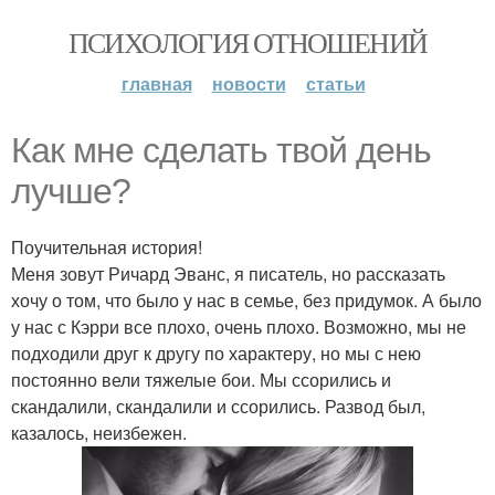
ПСИХОЛОГИЯ ОТНОШЕНИЙ
главная
новости
статьи
Как мне сделать твой день
лучше?
Поучительная история!
Меня зовут Ричард Эванс, я писатель, но рассказать
хочу о том, что было у нас в семье, без придумок. А было
у нас с Кэрри все плохо, очень плохо. Возможно, мы не
подходили друг к другу по характеру, но мы с нею
постоянно вели тяжелые бои. Мы ссорились и
скандалили, скандалили и ссорились. Развод был,
казалось, неизбежен.