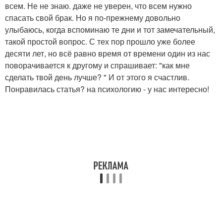
всем. Не не знаю. даже не уверен, что всем нужно
спасать свой брак. Но я по-прежнему довольно
улыбаюсь, когда вспоминаю те дни и тот замечательный,
такой простой вопрос. С тех пор прошло уже более
десяти лет, но всё равно время от времени один из нас
поворачивается к другому и спрашивает: "как мне
сделать твой день лучше? " И от этого я счастлив.
Понравилась статья? на психологию - у нас интересно!