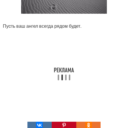
Пуcть ваш ангел всегда рядом будет.