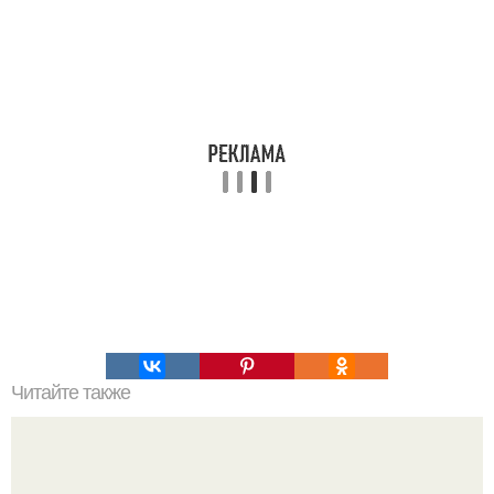
Читайте также