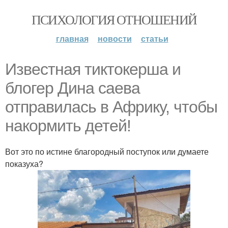
ПСИХОЛОГИЯ ОТНОШЕНИЙ
главная
новости
статьи
Известная тиктокерша и
блогер Дина саева
отправилась в Африку, чтобы
накормить детей!
Вот это по истине благородный поступок или думаете
показуха?