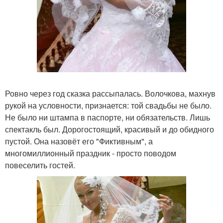
Ровно через год сказка рассыпалась. Волочкова, махнув
рукой на условности, признается: той свадьбы не было.
Не было ни штампа в паспорте, ни обязательств. Лишь
спектакль был. Дорогостоящий, красивый и до обидного
пустой. Она назовёт его "Фиктивным", а
многомиллионный праздник - просто поводом
повеселить гостей.