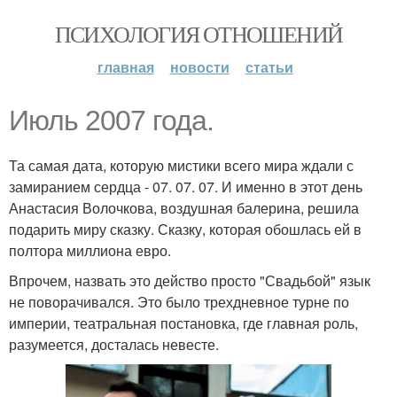
ПСИХОЛОГИЯ ОТНОШЕНИЙ
главная
новости
статьи
Июль 2007 года.
Та самая дата, которую мистики всего мира ждали с
замиранием сердца - 07. 07. 07. И именно в этот день
Анастасия Волочкова, воздушная балерина, решила
подарить миру сказку. Сказку, которая обошлась ей в
полтора миллиона евро.
Впрочем, назвать это действо просто "Свадьбой" язык
не поворачивался. Это было трехдневное турне по
империи, театральная постановка, где главная роль,
разумеется, досталась невесте.