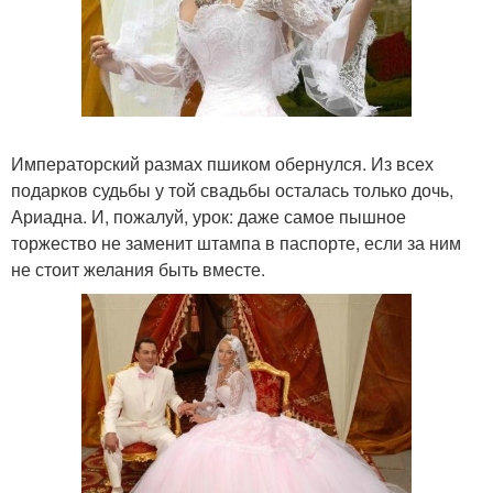
Императорский размах пшиком обернулся. Из всех
подарков судьбы у той свадьбы осталась только дочь,
Ариадна. И, пожалуй, урок: даже самое пышное
торжество не заменит штампа в паспорте, если за ним
не стоит желания быть вместе.