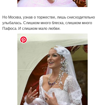
Но Москва, узнав о торжестве, лишь снисходительно
улыбалась. Слишком много блеска, слишком много
Пафоса. И слишком мало любви.