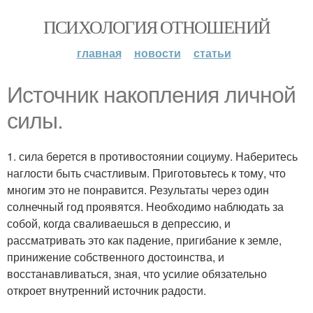
ПСИХОЛОГИЯ ОТНОШЕНИЙ
главная
новости
статьи
Источник накопления личной
силы.
1. сила берется в противостоянии социуму. Наберитесь
наглости быть счастливым. Приготовьтесь к тому, что
многим это не понравится. Результаты через один
солнечный год проявятся. Необходимо наблюдать за
собой, когда сваливаешься в депрессию, и
рассматривать это как падение, пригибание к земле,
принижение собственного достоинства, и
восстанавливаться, зная, что усилие обязательно
откроет внутренний источник радости.