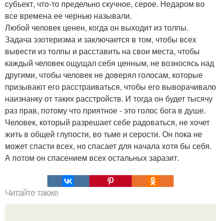
субъект, что-то предельно скучное, серое. Недаром во
все времена ее чернью называли.
Любой человек ценен, когда он выходит из толпы.
Задача эзотеризма и заключается в том, чтобы всех
вывести из толпы и расставить на свои места, чтобы
каждый человек ощущал себя ценным, не возносясь над
другими, чтобы человек не доверял голосам, которые
призывают его расстраиваться, чтобы его выворачивало
наизнанку от таких расстройств. И тогда он будет тысячу
раз прав, потому что приятное - это голос бога в душе.
Человек, который разрешает себе радоваться, не хочет
жить в общей глупости, во тьме и серости. Он пока не
может спасти всех, но спасает для начала хотя бы себя.
А потом он спасением всех остальных заразит.
Читайте также