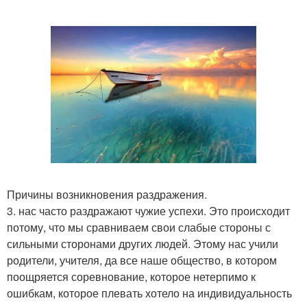
Причины возникновения раздражения.
3. нас часто раздражают чужие успехи. Это происходит
потому, что мы сравниваем свои слабые стороны с
сильными сторонами других людей. Этому нас учили
родители, учителя, да все наше общество, в котором
поощряется соревнование, которое нетерпимо к
ошибкам, которое плевать хотело на индивидуальность