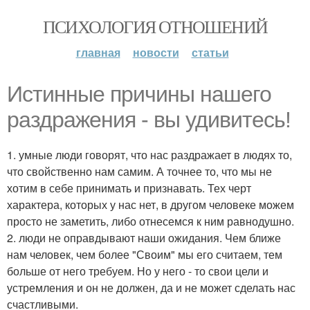
ПСИХОЛОГИЯ ОТНОШЕНИЙ
главная
новости
статьи
Истинные причины нашего
раздражения - вы удивитесь!
1. умные люди говорят, что нас раздражает в людях то,
что свойственно нам самим. А точнее то, что мы не
хотим в себе принимать и признавать. Тех черт
характера, которых у нас нет, в другом человеке можем
просто не заметить, либо отнесемся к ним равнодушно.
2. люди не оправдывают наши ожидания. Чем ближе
нам человек, чем более "Своим" мы его считаем, тем
больше от него требуем. Но у него - то свои цели и
устремления и он не должен, да и не может сделать нас
счастливыми.