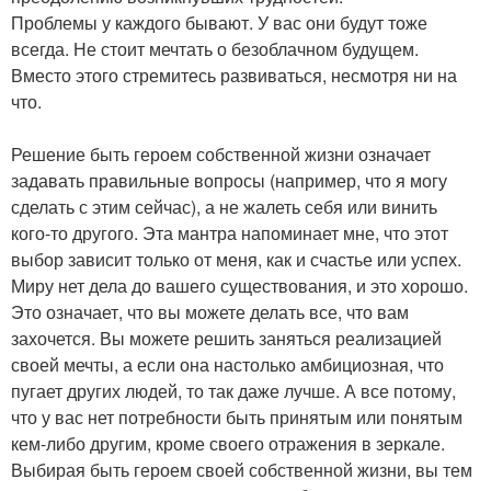
Проблемы у каждого бывают. У вас они будут тоже
всегда. Не стоит мечтать о безоблачном будущем.
Вместо этого стремитесь развиваться, несмотря ни на
что.
Решение быть героем собственной жизни означает
задавать правильные вопросы (например, что я могу
сделать с этим сейчас), а не жалеть себя или винить
кого-то другого. Эта мантра напоминает мне, что этот
выбор зависит только от меня, как и счастье или успех.
Миру нет дела до вашего существования, и это хорошо.
Это означает, что вы можете делать все, что вам
захочется. Вы можете решить заняться реализацией
своей мечты, а если она настолько амбициозная, что
пугает других людей, то так даже лучше. А все потому,
что у вас нет потребности быть принятым или понятым
кем-либо другим, кроме своего отражения в зеркале.
Выбирая быть героем своей собственной жизни, вы тем