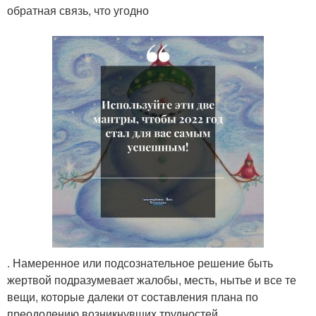
обратная связь, что угодно
. Намеренное или подсознательное решение быть
жертвой подразумевает жалобы, месть, нытье и все те
вещи, которые далеки от составления плана по
преодолению возникнувших трудностей.