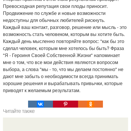
Превосходная репутация свои плоды приносит.
Продвижение по службе и новые возможности
недоступны для обычных любителей рискнуть.
Каждый ваш контакт, разговор, решение или мысль - это
возможность стать человеком, которым вы хотите быть.
Каждый день мысленно повторяйте вопрос: "как бы это
сделал человек, которым мне хотелось бы быть? Фраза
"Я - Героиня Своей Собственной Жизни" напоминает
мне о том, что все мои действия являются вопросом
выбора, а слова "мы - то, что мы делаем постоянно" не
дают мне забыть о необходимости всегда принимать
хорошие решения и вырабатывать привычки, которые
приводят к желаемым результатам.
Читайте также