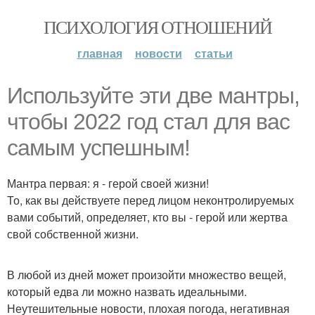
ПСИХОЛОГИЯ ОТНОШЕНИЙ
главная
новости
статьи
Используйте эти две мантры,
чтобы 2022 год стал для вас
самым успешным!
Мантра первая: я - герой своей жизни!
То, как вы действуете перед лицом неконтролируемых
вами событий, определяет, кто вы - герой или жертва
свой собственной жизни.
В любой из дней может произойти множество вещей,
который едва ли можно назвать идеальными.
Неутешительные новости, плохая погода, негативная