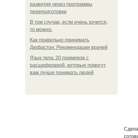
развития через программы
переподготовки
В том случае, если очень хочется,
то можно.
Как правильно принимать
Дюфастон: Рекомендации врачей
Язык тела: 20 примеров с
расшифровкой, которые помогут
вам лучше понимать людей
Сдела
сотов