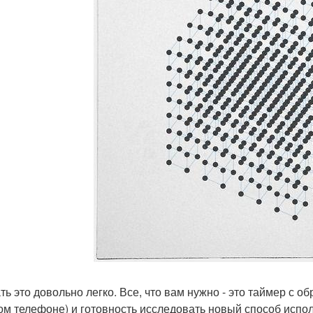
ть это довольно легко. Все, что вам нужно - это таймер с о
ом телефоне) и готовность исследовать новый способ испол