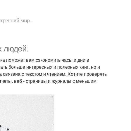
утренний мир...
 людей.
ика поможет вам сэкономить часы и дни в
ать больше интересных и полезных книг, но и
а связана с текстом и чтением. Хотите проверять
тчеты, веб - страницы и журналы с меньшим