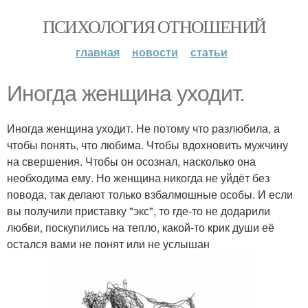
ПСИХОЛОГИЯ ОТНОШЕНИЙ
главная
новости
статьи
Иногда женщина уходит.
Иногда женщина уходит. Не потому что разлюбила, а
чтобы понять, что любима. Чтобы вдохновить мужчину
на свершения. Чтобы он осознал, насколько она
необходима ему. Но женщина никогда не уйдёт без
повода, так делают только взбалмошные особы. И если
вы получили приставку "экс", то где-то не додарили
любви, поскупились на тепло, какой-то крик души её
остался вами не понят или не услышан