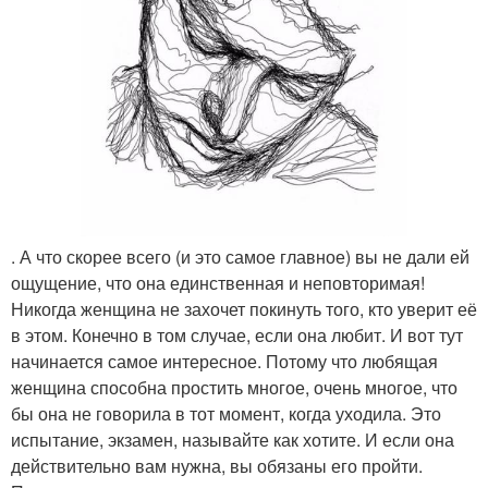
. А что скорее всего (и это самое главное) вы не дали ей
ощущение, что она единственная и неповторимая!
Никогда женщина не захочет покинуть того, кто уверит её
в этом. Конечно в том случае, если она любит. И вот тут
начинается самое интересное. Потому что любящая
женщина способна простить многое, очень многое, что
бы она не говорила в тот момент, когда уходила. Это
испытание, экзамен, называйте как хотите. И если она
действительно вам нужна, вы обязаны его пройти.