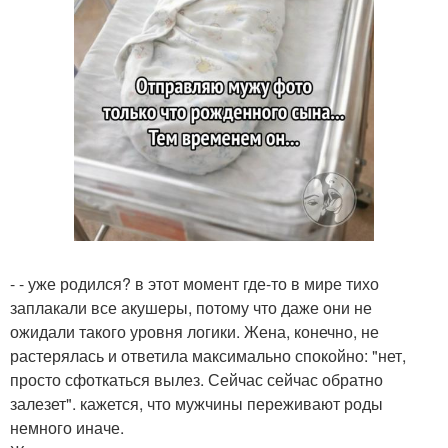
- - уже родился? в этот момент где-то в мире тихо
заплакали все акушеры, потому что даже они не
ожидали такого уровня логики. Жена, конечно, не
растерялась и ответила максимально спокойно: "нет,
просто сфоткаться вылез. Сейчас сейчас обратно
залезет". кажется, что мужчины переживают роды
немного иначе.