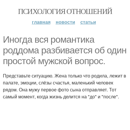
ПСИХОЛОГИЯ ОТНОШЕНИЙ
главная
новости
статьи
Иногда вся романтика
роддома разбивается об один
простой мужской вопрос.
Представьте ситуацию. Жена только что родила, лежит в
палате, эмоции, слёзы счастья, маленький человек
рядом. Она мужу первое фото сына отправляет. Тот
самый момент, когда жизнь делится на "до" и "после".