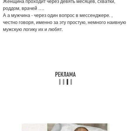
Женщина проходит через девять месяцев, схватки,
роддом, врачей ….
А а мужчина - через один вопрос в мессенджере. ,
честно говоря, именно за эту простую, немного наивную
мужскую логику их и любят.