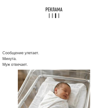
Сообщение улетает.
Минута.
Муж отвечает.