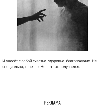
И унесёт с собой счастье, здоровье, благополучие. Не
специально, конечно. Но вот так получается.