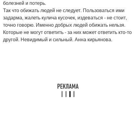
болезней и потерь.
Так что обижать людей не следует. Пользоваться ими
задарма, жалеть кулича кусочек, издеваться - не стоит,
точно говорю. Именно добрых людей обижать нельзя.
Которые не могут ответить - за них может ответить кто-то
другой. Невидимый и сильный. Анна кирьянова.